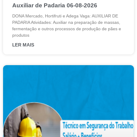
Auxiliar de Padaria 06-08-2026
DONA Mercado, Hortifruti e Adega Vaga: AUXILIAR DE
PADARIA Atividades: Auxiliar na preparação de massas,
fermentação e outros processos de produção de pães e
produtos
LER MAIS