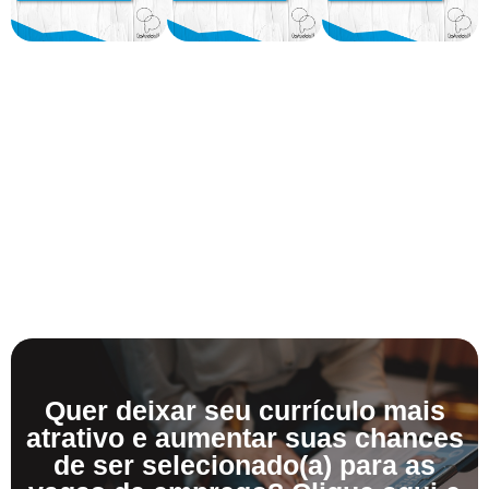
Quer deixar seu currículo mais
atrativo e aumentar suas chances
de ser selecionado(a) para as