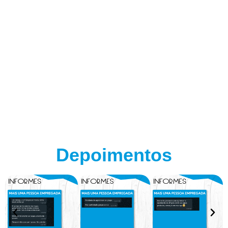
Depoimentos