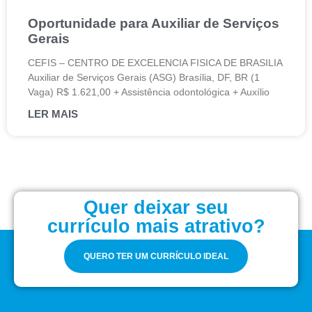
Oportunidade para Auxiliar de Serviços
Gerais
CEFIS – CENTRO DE EXCELENCIA FISICA DE BRASILIA
Auxiliar de Serviços Gerais (ASG) Brasília, DF, BR (1
Vaga) R$ 1.621,00 + Assistência odontológica + Auxílio
LER MAIS
Quer deixar seu
currículo mais atrativo?
QUERO TER UM CURRÍCULO IDEAL