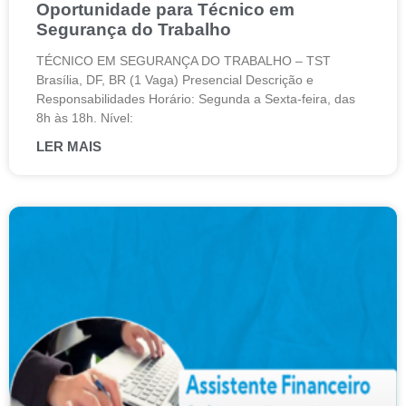
Oportunidade para Técnico em
Segurança do Trabalho
TÉCNICO EM SEGURANÇA DO TRABALHO – TST
Brasília, DF, BR (1 Vaga) Presencial Descrição e
Responsabilidades Horário: Segunda a Sexta-feira, das
8h às 18h. Nível:
LER MAIS