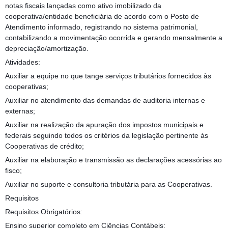
notas fiscais lançadas como ativo imobilizado da
cooperativa/entidade beneficiária de acordo com o Posto de
Atendimento informado, registrando no sistema patrimonial,
contabilizando a movimentação ocorrida e gerando mensalmente a
depreciação/amortização.
Atividades:
Auxiliar a equipe no que tange serviços tributários fornecidos às
cooperativas;
Auxiliar no atendimento das demandas de auditoria internas e
externas;
Auxiliar na realização da apuração dos impostos municipais e
federais seguindo todos os critérios da legislação pertinente às
Cooperativas de crédito;
Auxiliar na elaboração e transmissão as declarações acessórias ao
fisco;
Auxiliar no suporte e consultoria tributária para as Cooperativas.
Requisitos
Requisitos Obrigatórios:
Ensino superior completo em Ciências Contábeis;