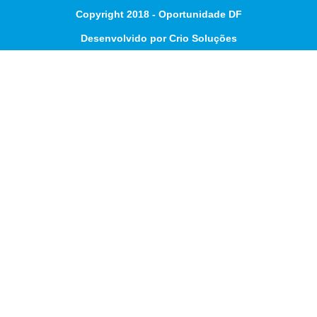
Copyright 2018 - Oportunidade DF
Desenvolvido por Crio Soluções