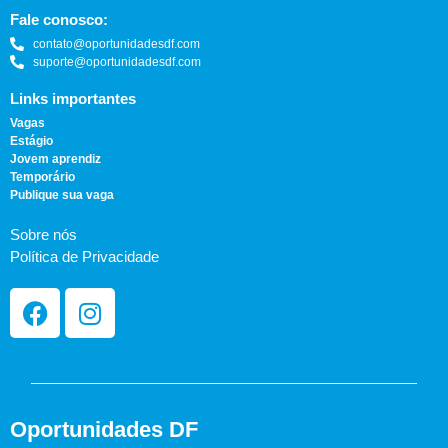
Fale conosco:
contato@oportunidadesdf.com
suporte@oportunidadesdf.com
Links importantes
Vagas
Estágio
Jovem aprendiz
Temporário
Publique sua vaga
Sobre nós
Política de Privacidade
Oportunidades DF