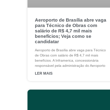
Aeroporto de Brasília abre vaga
para Técnico de Obras com
salário de R$ 4,7 mil mais
benefícios; Veja como se
candidatar
Aeroporto de Brasília abre vaga para Técnico
de Obras com salário de R$ 4,7 mil mais
benefícios. A Inframerica, concessionária
responsável pela administração do Aeroporto
LER MAIS