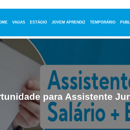
OME
VAGAS
ESTÁGIO
JOVEM APRENDIZ
TEMPORÁRIO
PUBL
tunidade para Assistente Jur