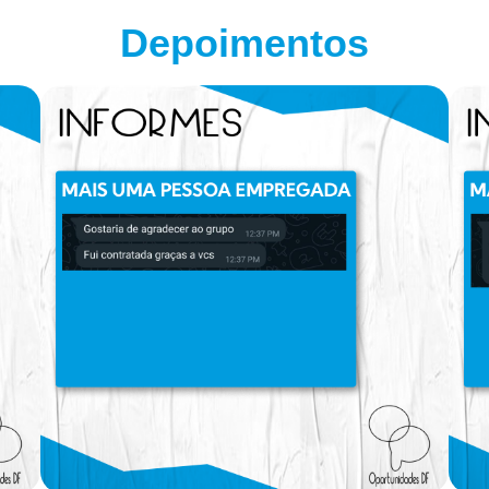
Depoimentos