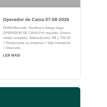
Operador de Caixa 07-08-2026
DONA Mercado, Hortifruti e Adega Vaga:
OPERADOR DE CAIXA Pré-requisito: Ensino
médio completo; Salário(bruto): R$ 1.700,00
+ Restaurante na empresa + Vale transporte
+ Desconto
LER MAIS