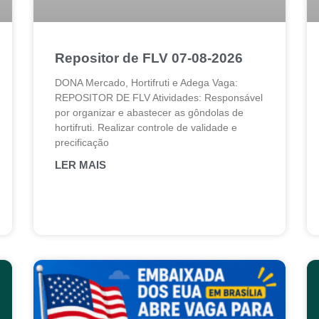
Repositor de FLV 07-08-2026
DONA Mercado, Hortifruti e Adega Vaga:
REPOSITOR DE FLV Atividades: Responsável
por organizar e abastecer as gôndolas de
hortifruti. Realizar controle de validade e
precificação
LER MAIS