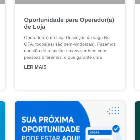
Oportunidade para Operador(a)
de Loja
Operador(a) de Loja Descrição da vaga No
GPA, todos(as) são bem-vindos(as). Fazemos
questão de respeitar e conviver bem com
pessoas diferentes, o que garante uma
LER MAIS