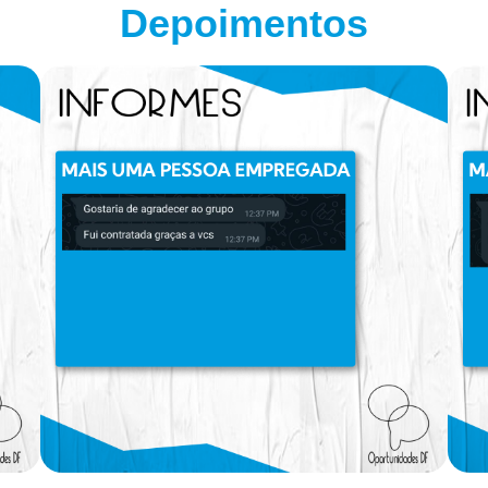
Depoimentos