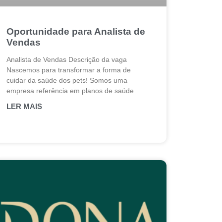
Oportunidade para Analista de
Vendas
Analista de Vendas Descrição da vaga
Nascemos para transformar a forma de
cuidar da saúde dos pets! Somos uma
empresa referência em planos de saúde
LER MAIS