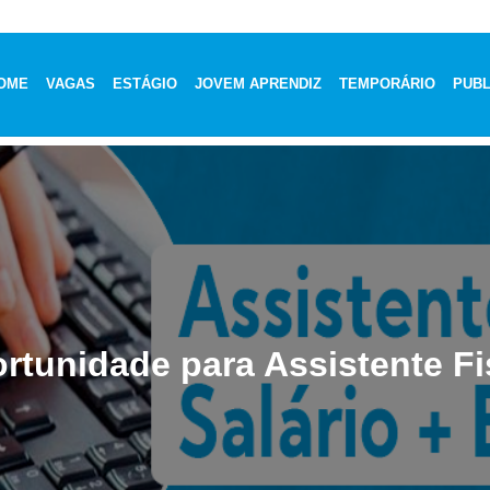
OME
VAGAS
ESTÁGIO
JOVEM APRENDIZ
TEMPORÁRIO
PUBL
rtunidade para Assistente Fi