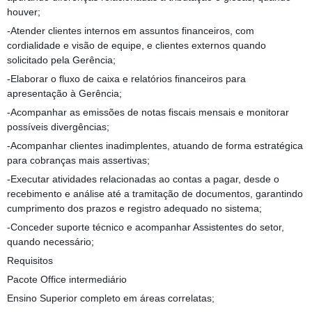
houver;
-Atender clientes internos em assuntos financeiros, com
cordialidade e visão de equipe, e clientes externos quando
solicitado pela Gerência;
-Elaborar o fluxo de caixa e relatórios financeiros para
apresentação à Gerência;
-Acompanhar as emissões de notas fiscais mensais e monitorar
possíveis divergências;
-Acompanhar clientes inadimplentes, atuando de forma estratégica
para cobranças mais assertivas;
-Executar atividades relacionadas ao contas a pagar, desde o
recebimento e análise até a tramitação de documentos, garantindo
cumprimento dos prazos e registro adequado no sistema;
-Conceder suporte técnico e acompanhar Assistentes do setor,
quando necessário;
Requisitos
Pacote Office intermediário
Ensino Superior completo em áreas correlatas;