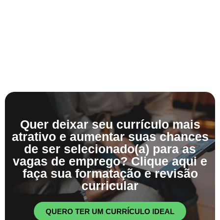
Quer deixar seu currículo mais
atrativo e aumentar suas chances
de ser selecionado(a) para as
vagas de emprego? Clique aqui e
faça sua formatação e revisão
curricular
QUERO TER UM CURRÍCULO IDEAL