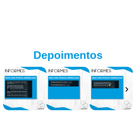
Depoimentos