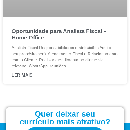
Oportunidade para Analista Fiscal –
Home Office
Analista Fiscal Responsabilidades e atribuições Aqui o
seu propósito será: Atendimento Fiscal e Relacionamento
com o Cliente: Realizar atendimento ao cliente via
telefone, WhatsApp, reuniões
LER MAIS
Quer deixar seu
currículo mais atrativo?