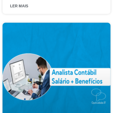
LER MAIS