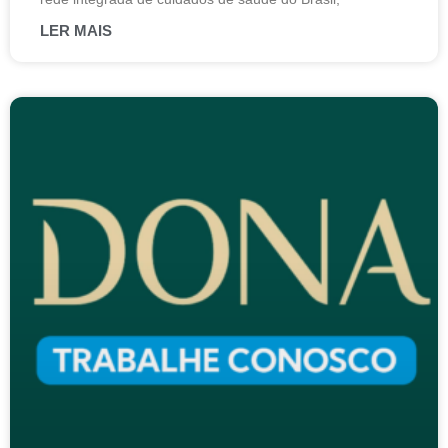
LER MAIS