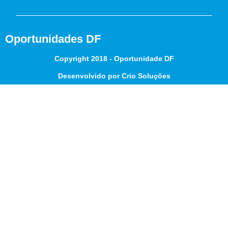
Oportunidades DF
Copyright 2018 - Oportunidade DF
Desenvolvido por Crio Soluções