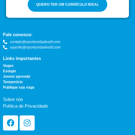
QUERO TER UM CURRÍCULO IDEAL
Fale conosco:
contato@oportunidadesdf.com
suporte@oportunidadesdf.com
Links importantes
Vagas
Estágio
Jovem aprendiz
Temporário
Publique sua vaga
Sobre nós
Política de Privacidade