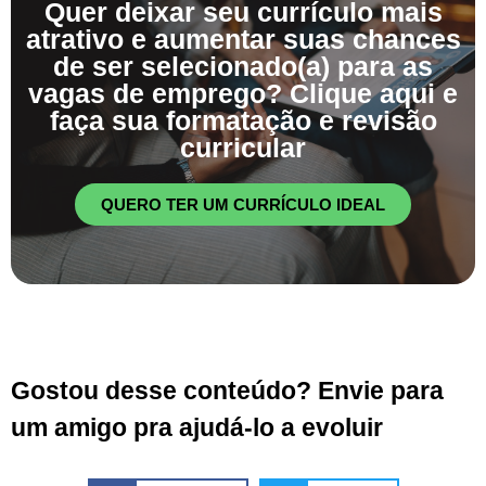
Quer deixar seu currículo mais
atrativo e aumentar suas chances
de ser selecionado(a) para as
vagas de emprego? Clique aqui e
faça sua formatação e revisão
curricular
QUERO TER UM CURRÍCULO IDEAL
Gostou desse conteúdo? Envie para
um amigo pra ajudá-lo a evoluir