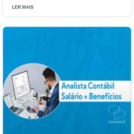
LER MAIS