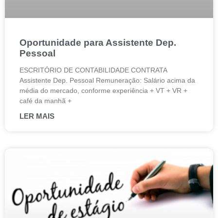
Oportunidade para Assistente Dep.
Pessoal
ESCRITÓRIO DE CONTABILIDADE CONTRATA
Assistente Dep. Pessoal Remuneração: Salário acima da
média do mercado, conforme experiência + VT + VR +
café da manhã +
LER MAIS