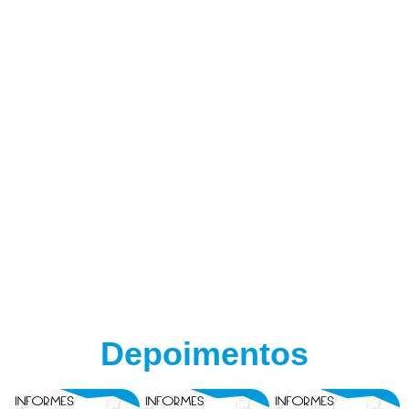
Depoimentos