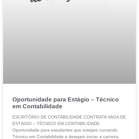
Oportunidade para Estágio – Técnico
em Contabilidade
ESCRITÓRIO DE CONTABILIDADE CONTRATA VAGA DE
ESTÁGIO – TÉCNICO EM CONTABILIDADE
Oportunidade para estudantes que estejam cursando
Técnico em Contabilidade e desejam iniciar a carreira,