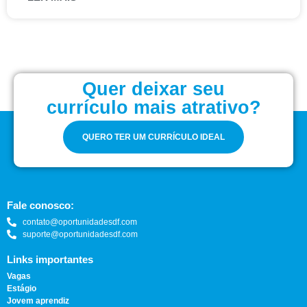
Quer deixar seu
currículo mais atrativo?
QUERO TER UM CURRÍCULO IDEAL
Fale conosco:
contato@oportunidadesdf.com
suporte@oportunidadesdf.com
Links importantes
Vagas
Estágio
Jovem aprendiz