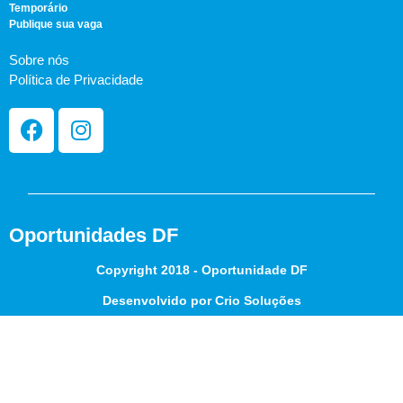
Temporário
Publique sua vaga
Sobre nós
Política de Privacidade
Oportunidades DF
Copyright 2018 - Oportunidade DF
Desenvolvido por Crio Soluções