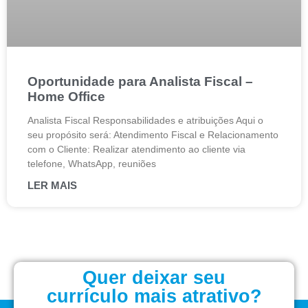
Oportunidade para Analista Fiscal –
Home Office
Analista Fiscal Responsabilidades e atribuições Aqui o
seu propósito será: Atendimento Fiscal e Relacionamento
com o Cliente: Realizar atendimento ao cliente via
telefone, WhatsApp, reuniões
LER MAIS
Quer deixar seu
currículo mais atrativo?