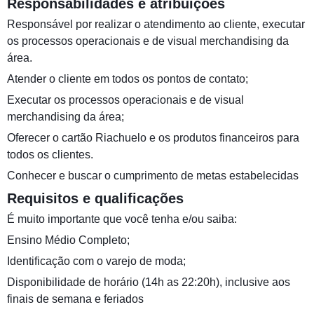
Responsabilidades e atribuições
Responsável por realizar o atendimento ao cliente, executar
os processos operacionais e de visual merchandising da
área.
Atender o cliente em todos os pontos de contato;
Executar os processos operacionais e de visual
merchandising da área;
Oferecer o cartão Riachuelo e os produtos financeiros para
todos os clientes.
Conhecer e buscar o cumprimento de metas estabelecidas
Requisitos e qualificações
É muito importante que você tenha e/ou saiba:
Ensino Médio Completo;
Identificação com o varejo de moda;
Disponibilidade de horário (14h as 22:20h), inclusive aos
finais de semana e feriados