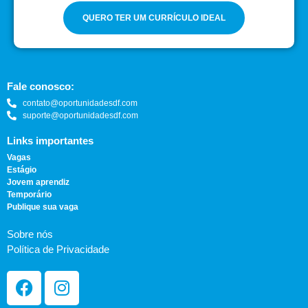
QUERO TER UM CURRÍCULO IDEAL
Fale conosco:
contato@oportunidadesdf.com
suporte@oportunidadesdf.com
Links importantes
Vagas
Estágio
Jovem aprendiz
Temporário
Publique sua vaga
Sobre nós
Política de Privacidade