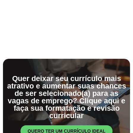
Quer deixar seu currículo mais
atrativo e aumentar suas chances
de ser selecionado(a) para as
vagas de emprego? Clique aqui e
faça sua formatação e revisão
curricular
QUERO TER UM CURRÍCULO IDEAL