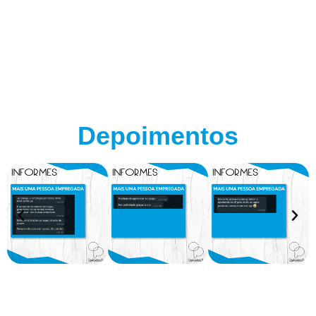
Depoimentos