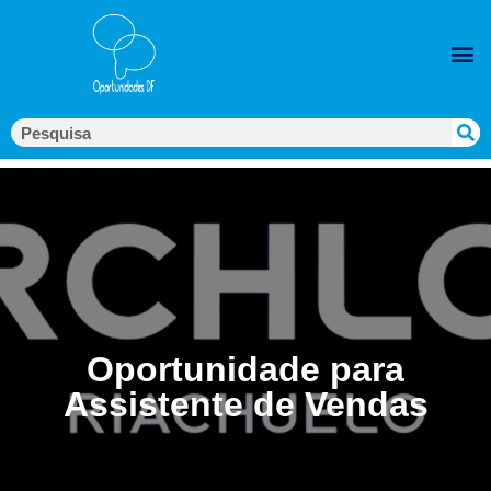
Oportunidade para
Assistente de Vendas