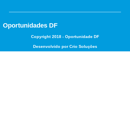
Oportunidades DF
Copyright 2018 - Oportunidade DF
Desenvolvido por Crio Soluções