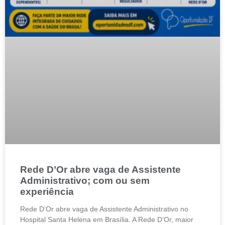
Rede D’Or abre vaga de Assistente
Administrativo; com ou sem
experiência
Rede D’Or abre vaga de Assistente Administrativo no
Hospital Santa Helena em Brasília. A Rede D’Or, maior