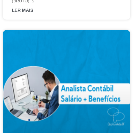
(BRUTO): $
LER MAIS