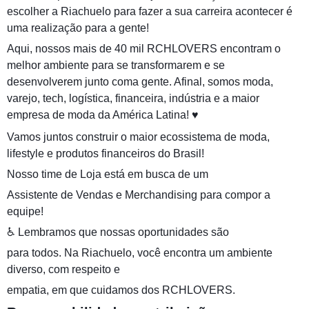
escolher a Riachuelo para fazer a sua carreira acontecer é
uma realização para a gente!
Aqui, nossos mais de 40 mil RCHLOVERS encontram o
melhor ambiente para se transformarem e se
desenvolverem junto coma gente. Afinal, somos moda,
varejo, tech, logística, financeira, indústria e a maior
empresa de moda da América Latina! ♥
Vamos juntos construir o maior ecossistema de moda,
lifestyle e produtos financeiros do Brasil!
Nosso time de Loja está em busca de um
Assistente de Vendas e Merchandising para compor a
equipe!
♿ Lembramos que nossas oportunidades são
para todos. Na Riachuelo, você encontra um ambiente
diverso, com respeito e
empatia, em que cuidamos dos RCHLOVERS.