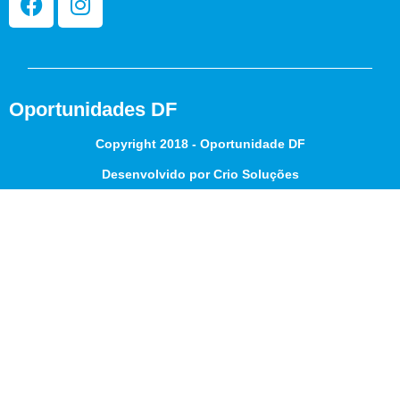
Oportunidades DF
Copyright 2018 - Oportunidade DF
Desenvolvido por Crio Soluções