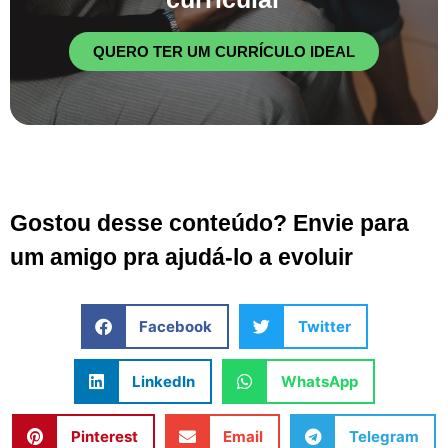
QUERO TER UM CURRÍCULO IDEAL
Gostou desse conteúdo? Envie para
um amigo pra ajudá-lo a evoluir
Facebook
Twitter
LinkedIn
WhatsApp
Pinterest
Email
Telegram