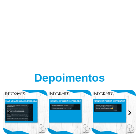
Depoimentos