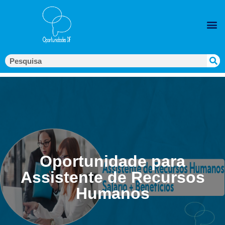
Oportunidade para
Assistente de Recursos
Humanos