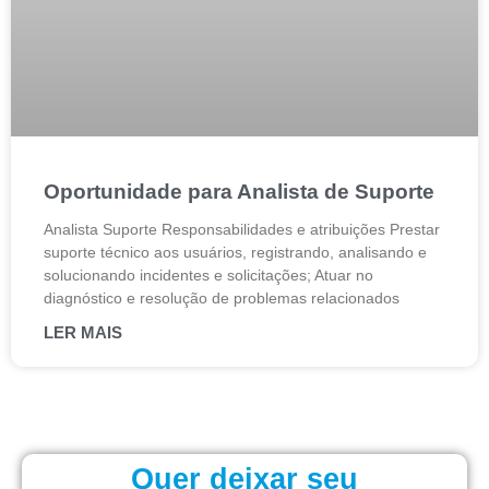
Oportunidade para Analista de Suporte
Analista Suporte Responsabilidades e atribuições Prestar
suporte técnico aos usuários, registrando, analisando e
solucionando incidentes e solicitações; Atuar no
diagnóstico e resolução de problemas relacionados
LER MAIS
Quer deixar seu