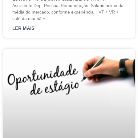
Assistente Dep. Pessoal Remuneração: Salário acima da
média do mercado, conforme experiência + VT + VR +
café da manhã +
LER MAIS