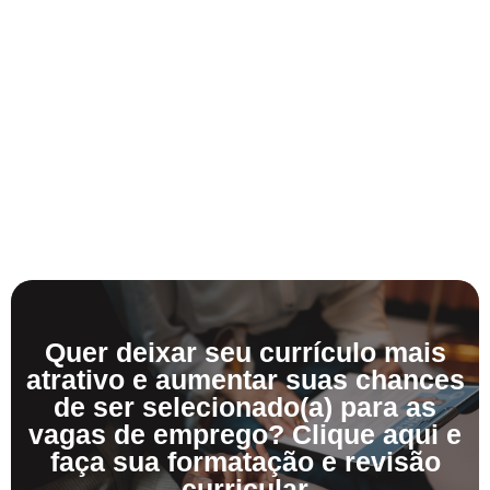
Quer deixar seu currículo mais
atrativo e aumentar suas chances
de ser selecionado(a) para as
vagas de emprego? Clique aqui e
faça sua formatação e revisão
curricular