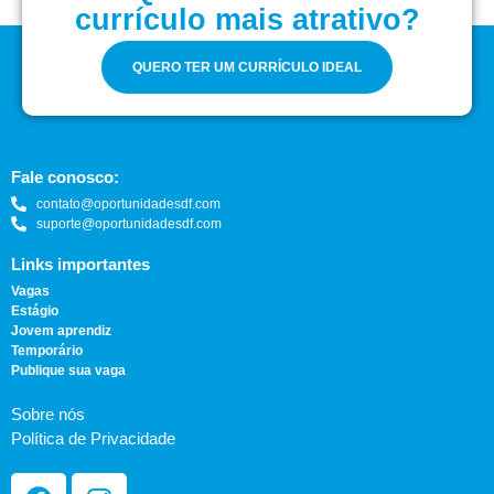
currículo mais atrativo?
QUERO TER UM CURRÍCULO IDEAL
Fale conosco:
contato@oportunidadesdf.com
suporte@oportunidadesdf.com
Links importantes
Vagas
Estágio
Jovem aprendiz
Temporário
Publique sua vaga
Sobre nós
Política de Privacidade