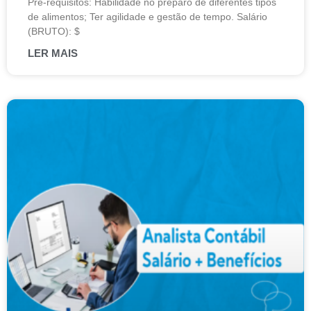
Pré-requisitos: Habilidade no preparo de diferentes tipos
de alimentos; Ter agilidade e gestão de tempo. Salário
(BRUTO): $
LER MAIS