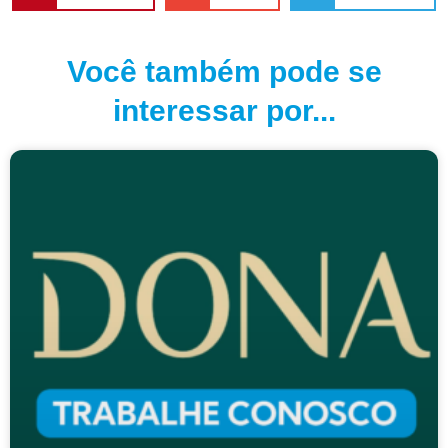
Você também pode se
interessar por...