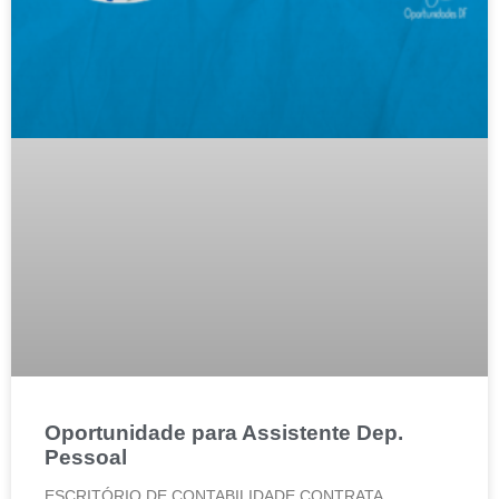
Oportunidade para Assistente Dep.
Pessoal
ESCRITÓRIO DE CONTABILIDADE CONTRATA