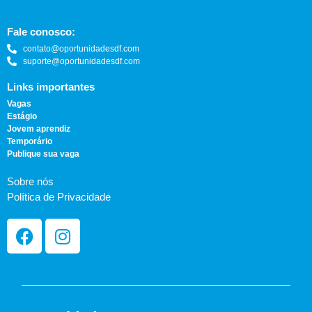
Fale conosco:
contato@oportunidadesdf.com
suporte@oportunidadesdf.com
Links importantes
Vagas
Estágio
Jovem aprendiz
Temporário
Publique sua vaga
Sobre nós
Política de Privacidade