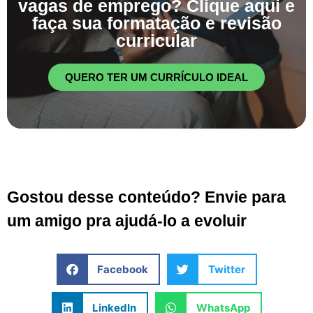
vagas de emprego? Clique aqui e
faça sua formatação e revisão
curricular
QUERO TER UM CURRÍCULO IDEAL
Gostou desse conteúdo? Envie para
um amigo pra ajudá-lo a evoluir
Facebook
Twitter
LinkedIn
WhatsApp