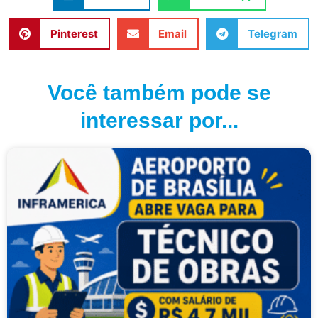
Pinterest
Email
Telegram
Você também pode se
interessar por...