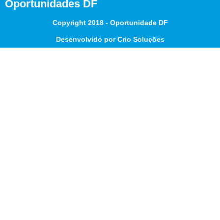
Oportunidades DF
Copyright 2018 - Oportunidade DF
Desenvolvido por Crio Soluções