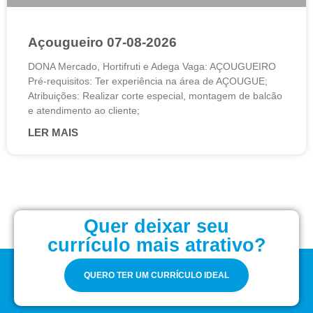
Açougueiro 07-08-2026
DONA Mercado, Hortifruti e Adega Vaga: AÇOUGUEIRO
Pré-requisitos: Ter experiência na área de AÇOUGUE;
Atribuições: Realizar corte especial, montagem de balcão
e atendimento ao cliente;
LER MAIS
Quer deixar seu
currículo mais atrativo?
QUERO TER UM CURRÍCULO IDEAL