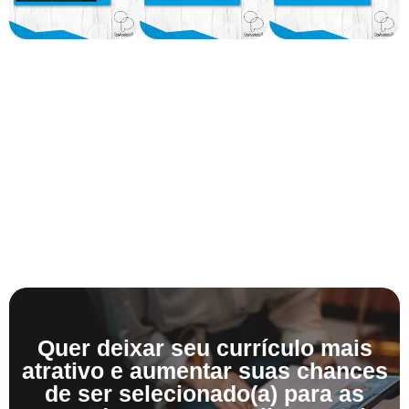
Quer deixar seu currículo mais
atrativo e aumentar suas chances
de ser selecionado(a) para as