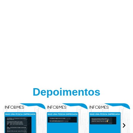
Depoimentos