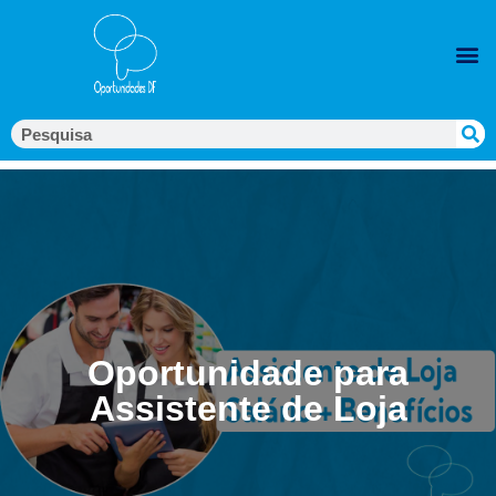
Oportunidade para
Assistente de Loja