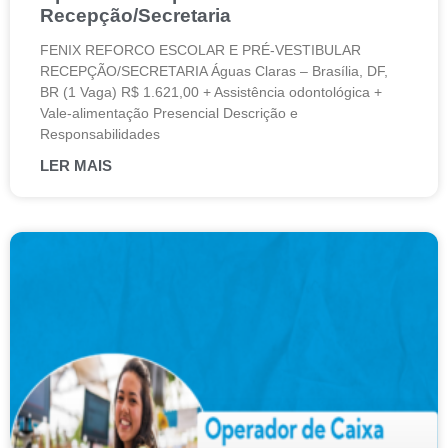
Recepção/Secretaria
FENIX REFORCO ESCOLAR E PRÉ-VESTIBULAR
RECEPÇÃO/SECRETARIA Águas Claras – Brasília, DF,
BR (1 Vaga) R$ 1.621,00 + Assistência odontológica +
Vale-alimentação Presencial Descrição e
Responsabilidades
LER MAIS