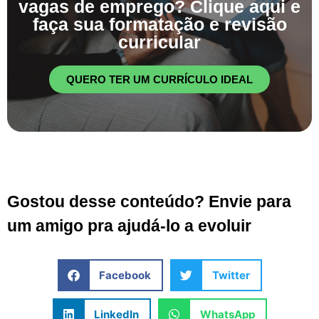
vagas de emprego? Clique aqui e
faça sua formatação e revisão
curricular
QUERO TER UM CURRÍCULO IDEAL
Gostou desse conteúdo? Envie para
um amigo pra ajudá-lo a evoluir
Facebook
Twitter
LinkedIn
WhatsApp