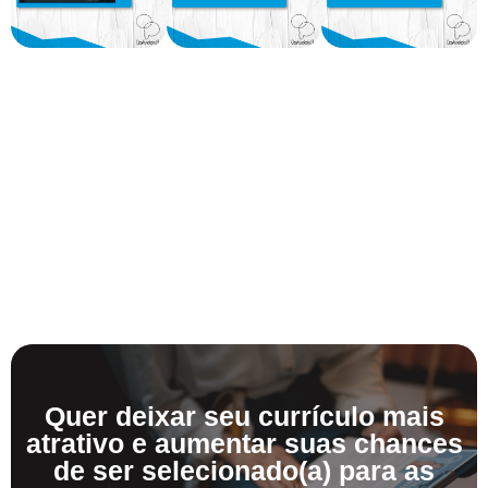
Quer deixar seu currículo mais
atrativo e aumentar suas chances
de ser selecionado(a) para as