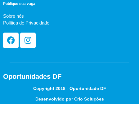
Publique sua vaga
Sobre nós
Política de Privacidade
Oportunidades DF
Copyright 2018 - Oportunidade DF
Desenvolvido por Crio Soluções