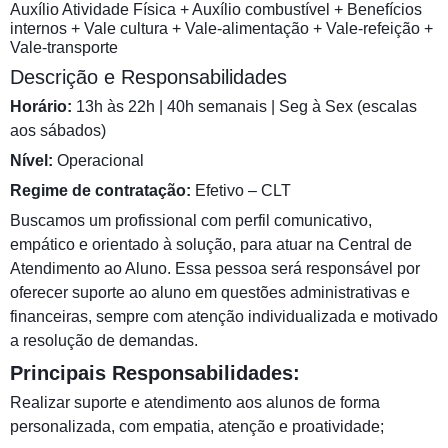
Auxílio Atividade Física + Auxílio combustível + Benefícios
internos + Vale cultura + Vale-alimentação + Vale-refeição +
Vale-transporte
Descrição e Responsabilidades
Horário:
13h às 22h | 40h semanais | Seg à Sex (escalas
aos sábados)
Nível:
Operacional
Regime de contratação:
Efetivo – CLT
Buscamos um profissional com perfil comunicativo,
empático e orientado à solução, para atuar na Central de
Atendimento ao Aluno. Essa pessoa será responsável por
oferecer suporte ao aluno em questões administrativas e
financeiras, sempre com atenção individualizada e motivado
a resolução de demandas.
Principais Responsabilidades:
Realizar suporte e atendimento aos alunos de forma
personalizada, com empatia, atenção e proatividade;