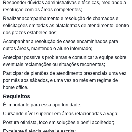
Responder dúvidas administrativas e técnicas, mediando a
resolução com as áreas competentes;
Realizar acompanhamento e resolução de chamados e
solicitações em todas as plataformas de atendimento, dentro
dos prazos estabelecidos;
Acompanhar a resolução de casos encaminhados para
outras áreas, mantendo o aluno informado;
Antecipar possíveis problemas e comunicar a equipe sobre
eventuais reclamações ou situações recorrentes;
Participar de plantões de atendimento presenciais uma vez
por mês aos sábados, e uma vez ao mês em regime de
home office.
Requisitos
É importante para essa oportunidade:
Cursando nível superior em áreas relacionadas a vaga;
Postura otimista, foco em soluções e perfil acolhedor;
Excelente fluência verbal e escrita;