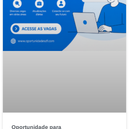
Oportunidade para