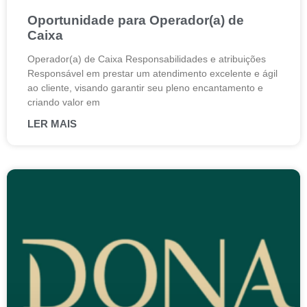
Oportunidade para Operador(a) de
Caixa
Operador(a) de Caixa Responsabilidades e atribuições
Responsável em prestar um atendimento excelente e ágil
ao cliente, visando garantir seu pleno encantamento e
criando valor em
LER MAIS