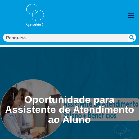
Oportunidade para
Assistente de Atendimento
ao Aluno