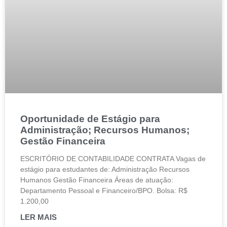
Oportunidade de Estágio para
Administração; Recursos Humanos;
Gestão Financeira
ESCRITÓRIO DE CONTABILIDADE CONTRATA Vagas de
estágio para estudantes de: Administração Recursos
Humanos Gestão Financeira Áreas de atuação:
Departamento Pessoal e Financeiro/BPO. Bolsa: R$
1.200,00
LER MAIS