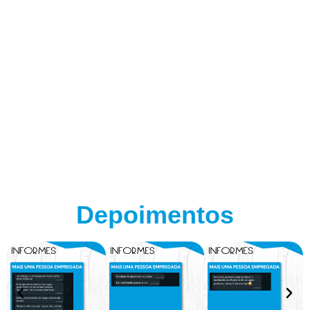
Depoimentos