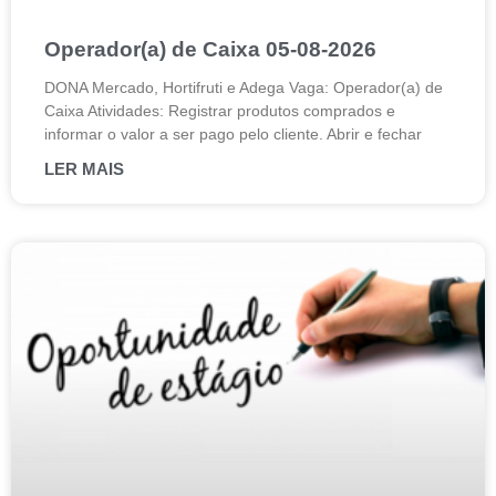
Operador(a) de Caixa 05-08-2026
DONA Mercado, Hortifruti e Adega Vaga: Operador(a) de
Caixa Atividades: Registrar produtos comprados e
informar o valor a ser pago pelo cliente. Abrir e fechar
LER MAIS