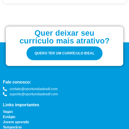
Quer deixar seu
currículo mais atrativo?
QUERO TER UM CURRÍCULO IDEAL
Fale conosco:
contato@oportunidadesdf.com
suporte@oportunidadesdf.com
Links importantes
Vagas
Estágio
Jovem aprendiz
Temporário