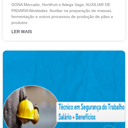
DONA Mercado, Hortifruti e Adega Vaga: AUXILIAR DE
PADARIA Atividades: Auxiliar na preparação de massas,
fermentação e outros processos de produção de pães e
produtos
LER MAIS