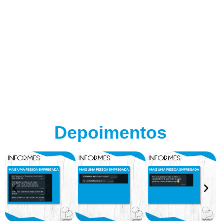
Depoimentos