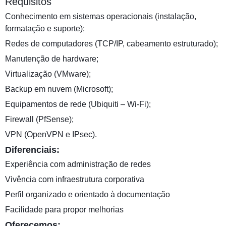
Requisitos
Conhecimento em sistemas operacionais (instalação,
formatação e suporte);
Redes de computadores (TCP/IP, cabeamento estruturado);
Manutenção de hardware;
Virtualização (VMware);
Backup em nuvem (Microsoft);
Equipamentos de rede (Ubiquiti – Wi-Fi);
Firewall (PfSense);
VPN (OpenVPN e IPsec).
Diferenciais:
Experiência com administração de redes
Vivência com infraestrutura corporativa
Perfil organizado e orientado à documentação
Facilidade para propor melhorias
Oferecemos: