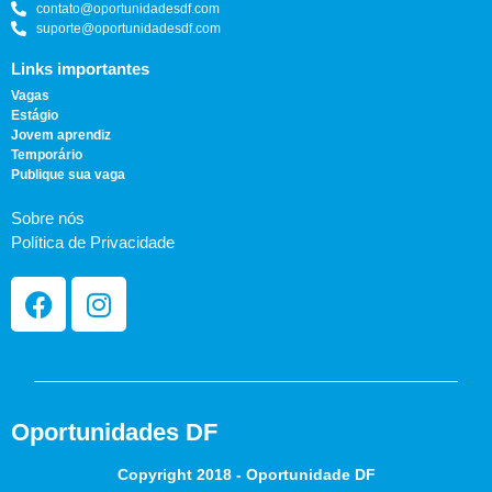
contato@oportunidadesdf.com
suporte@oportunidadesdf.com
Links importantes
Vagas
Estágio
Jovem aprendiz
Temporário
Publique sua vaga
Sobre nós
Política de Privacidade
Oportunidades DF
Copyright 2018 - Oportunidade DF