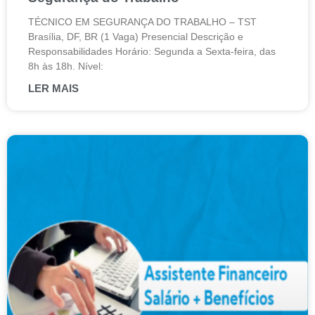
TÉCNICO EM SEGURANÇA DO TRABALHO – TST
Brasília, DF, BR (1 Vaga) Presencial Descrição e
Responsabilidades Horário: Segunda a Sexta-feira, das
8h às 18h. Nível:
LER MAIS