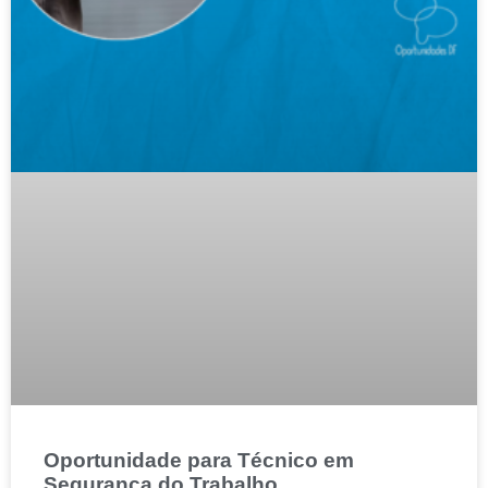
Oportunidade para Técnico em
Segurança do Trabalho