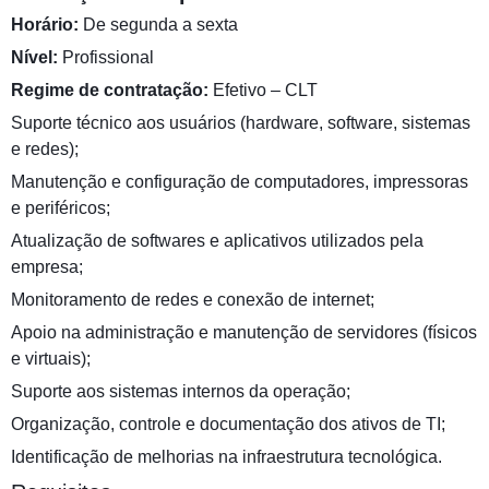
Horário:
De segunda a sexta
Nível:
Profissional
Regime de contratação:
Efetivo – CLT
Suporte técnico aos usuários (hardware, software, sistemas
e redes);
Manutenção e configuração de computadores, impressoras
e periféricos;
Atualização de softwares e aplicativos utilizados pela
empresa;
Monitoramento de redes e conexão de internet;
Apoio na administração e manutenção de servidores (físicos
e virtuais);
Suporte aos sistemas internos da operação;
Organização, controle e documentação dos ativos de TI;
Identificação de melhorias na infraestrutura tecnológica.