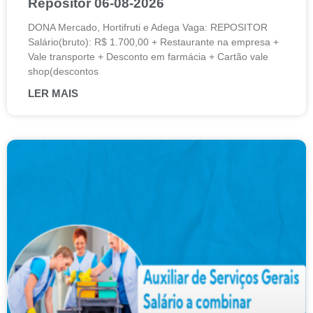
Repositor 06-08-2026
DONA Mercado, Hortifruti e Adega Vaga: REPOSITOR
Salário(bruto): R$ 1.700,00 + Restaurante na empresa +
Vale transporte + Desconto em farmácia + Cartão vale
shop(descontos
LER MAIS