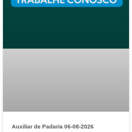
Auxiliar de Padaria 06-08-2026