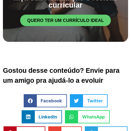
curricular
QUERO TER UM CURRÍCULO IDEAL
Gostou desse conteúdo? Envie para
um amigo pra ajudá-lo a evoluir
Facebook
Twitter
LinkedIn
WhatsApp