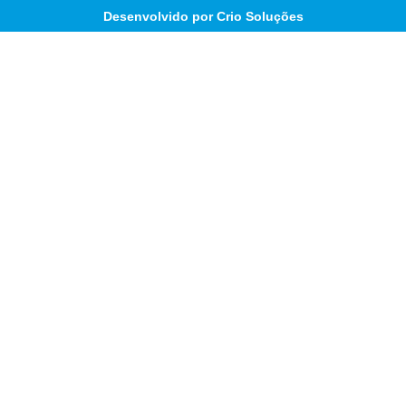
Desenvolvido por Crio Soluções