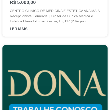
R$ 5.000,00
CENTRO CLINICO DE MEDICINA E ESTETICA ANA MAIA
Recepcionista Comercial | Closer de Clínica Médica e
Estética Plano Piloto – Brasília, DF, BR (2 Vagas)
LER MAIS