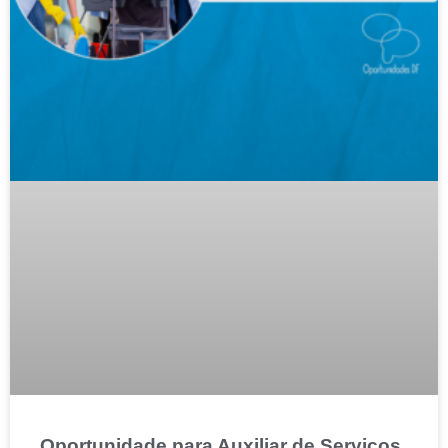
Oportunidade para Auxiliar de Serviços