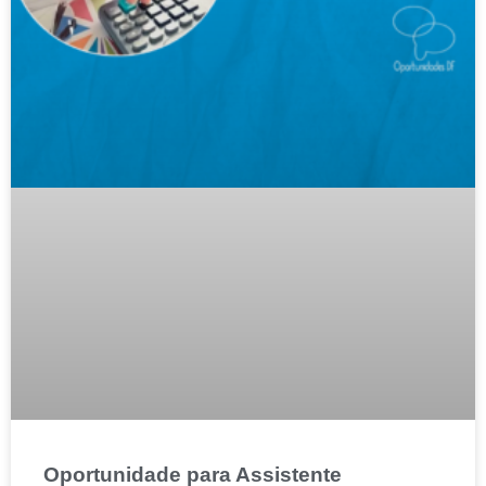
Oportunidade para Assistente