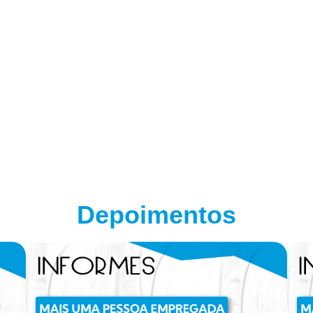
Depoimentos