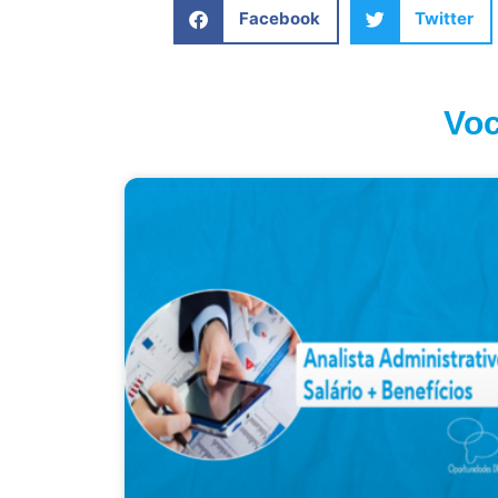
Facebook
Twitter
Voc