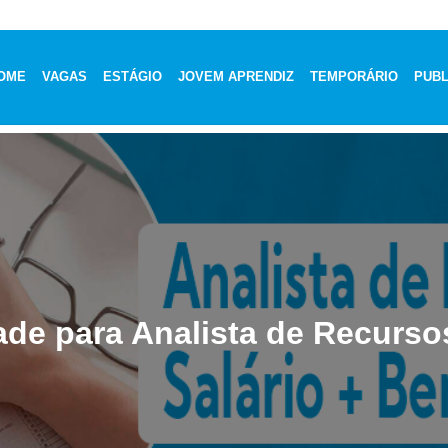
OME
VAGAS
ESTÁGIO
JOVEM APRENDIZ
TEMPORÁRIO
PUBL
ade para Analista de Recurs