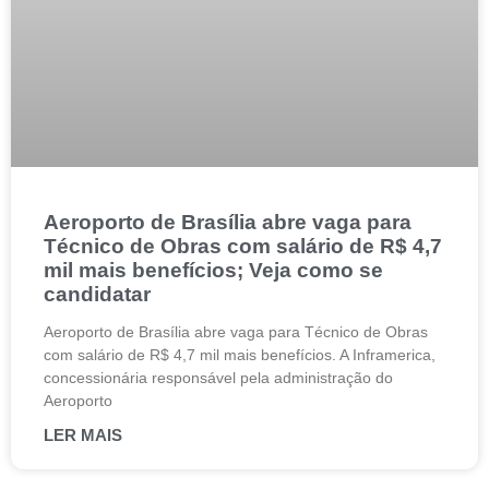
Aeroporto de Brasília abre vaga para
Técnico de Obras com salário de R$ 4,7
mil mais benefícios; Veja como se
candidatar
Aeroporto de Brasília abre vaga para Técnico de Obras
com salário de R$ 4,7 mil mais benefícios. A Inframerica,
concessionária responsável pela administração do
Aeroporto
LER MAIS