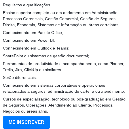
Requisitos e qualificações
Ensino superior completo ou em andamento em Administração,
Processos Gerenciais, Gestão Comercial, Gestão de Seguros,
Direito, Economia, Sistemas de Informação ou áreas correlatas;
Conhecimento em Pacote Office;
Conhecimento em Power BI;
Conhecimento em Outlook e Teams;
SharePoint ou sistemas de gestão documental;
Ferramentas de produtividade e acompanhamento, como Planner,
Trello, Jira, ClickUp ou similares.
Serão diferenciais:
Conhecimento em sistemas corporativos e operacionais
relacionados a seguros, administração de carteira ou atendimento;
Cursos de especialização, tecnólogo ou pós-graduação em Gestão
de Seguros, Operações, Atendimento ao Cliente, Processos,
Negócios ou áreas afins.
ME INSCREVER