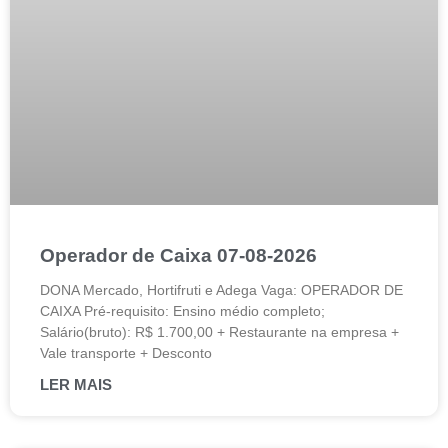
Operador de Caixa 07-08-2026
DONA Mercado, Hortifruti e Adega Vaga: OPERADOR DE
CAIXA Pré-requisito: Ensino médio completo;
Salário(bruto): R$ 1.700,00 + Restaurante na empresa +
Vale transporte + Desconto
LER MAIS