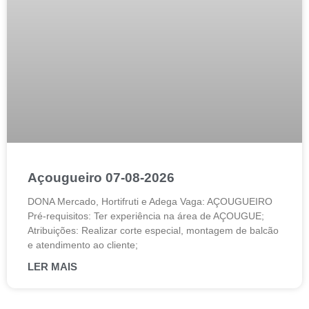
Açougueiro 07-08-2026
DONA Mercado, Hortifruti e Adega Vaga: AÇOUGUEIRO
Pré-requisitos: Ter experiência na área de AÇOUGUE;
Atribuições: Realizar corte especial, montagem de balcão
e atendimento ao cliente;
LER MAIS