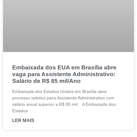
Embaixada dos EUA em Brasília abre
vaga para Assistente Administrativo:
Salário de R$ 85 mil/Ano
Embaixada dos Estados Unidos em Brasília abre
processo seletivo para Assistente Administrativo com
salário anual superior a R$ 85 mil. A Embaixada dos
Estados
LER MAIS