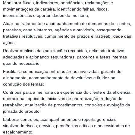
Monitorar fluxos, indicadores, pendências, reclamações e
movimentações da carteira, identificando falhas, riscos,
inconsistências e oportunidades de melhoria;
Atuar no tratamento e acompanhamento de demandas de clientes,
parceiros, canais internos, agências e ouvidoria, assegurando
tratativas resolutivas, cumprimento de prazos e rastreabilidade das
ações;
Realizar análises das solicitações recebidas, definindo tratativas
adequadas e acionando seguradoras, parceiros e áreas internas
quando necessário;
Facilitar a comunicação entre as áreas envolvidas, garantindo
alinhamento, acompanhamento de devolutivas e fluidez na
condução dos temas;
Contribuir para a melhoria da experiência do cliente e da eficiência
operacional, apoiando iniciativas de padronização, redução de
retrabalho, atualização de procedimentos, controles e evolução da
jornada do produto;
Elaborar controles, acompanhamentos e reports gerenciais,
sinalizando riscos, desvios, pendências críticas e necessidades de
escalonamento.