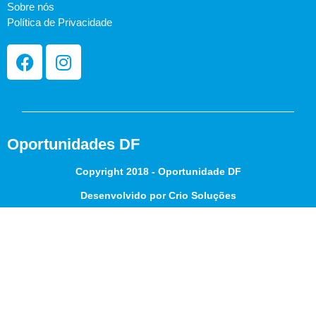
Sobre nós
Política de Privacidade
Oportunidades DF
Copyright 2018 - Oportunidade DF
Desenvolvido por Crio Soluções