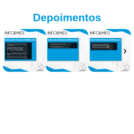
Depoimentos