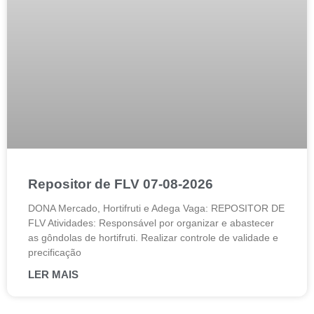
Repositor de FLV 07-08-2026
DONA Mercado, Hortifruti e Adega Vaga: REPOSITOR DE
FLV Atividades: Responsável por organizar e abastecer
as gôndolas de hortifruti. Realizar controle de validade e
precificação
LER MAIS