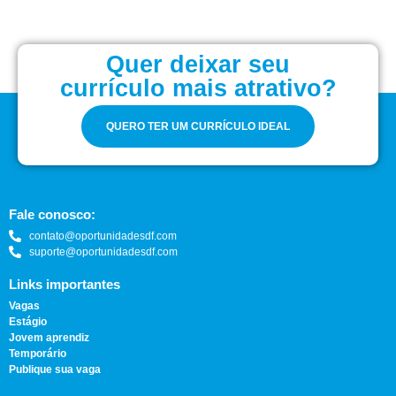
Quer deixar seu
currículo mais atrativo?
QUERO TER UM CURRÍCULO IDEAL
Fale conosco:
contato@oportunidadesdf.com
suporte@oportunidadesdf.com
Links importantes
Vagas
Estágio
Jovem aprendiz
Temporário
Publique sua vaga