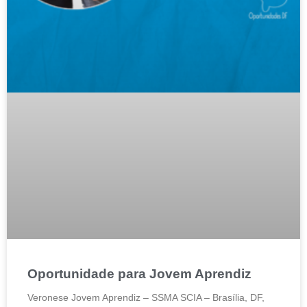
Oportunidade para Jovem Aprendiz
Veronese Jovem Aprendiz – SSMA SCIA – Brasília, DF,