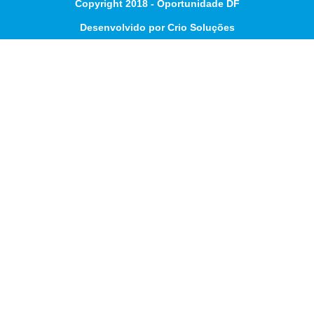
Copyright 2018 - Oportunidade DF
Desenvolvido por Crio Soluções