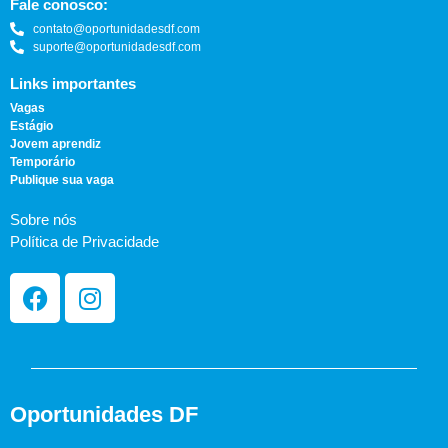
Fale conosco:
contato@oportunidadesdf.com
suporte@oportunidadesdf.com
Links importantes
Vagas
Estágio
Jovem aprendiz
Temporário
Publique sua vaga
Sobre nós
Política de Privacidade
Oportunidades DF