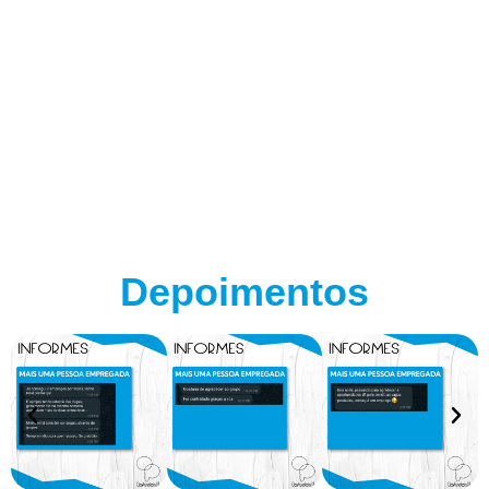
Depoimentos