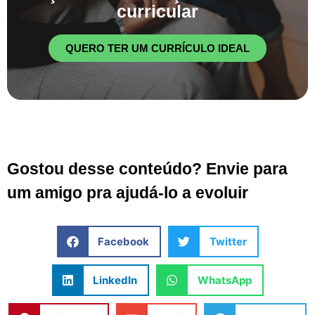
curricular
QUERO TER UM CURRÍCULO IDEAL
Gostou desse conteúdo? Envie para
um amigo pra ajudá-lo a evoluir
Facebook
Twitter
LinkedIn
WhatsApp