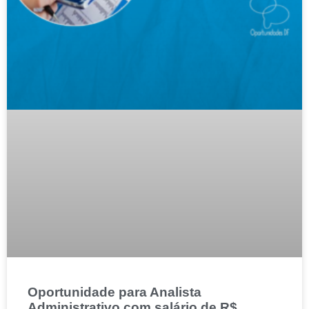
Oportunidade para Analista
Administrativo com salário de R$