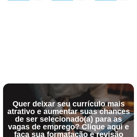
Quer deixar seu currículo mais
atrativo e aumentar suas chances
de ser selecionado(a) para as
vagas de emprego? Clique aqui e
faça sua formatação e revisão