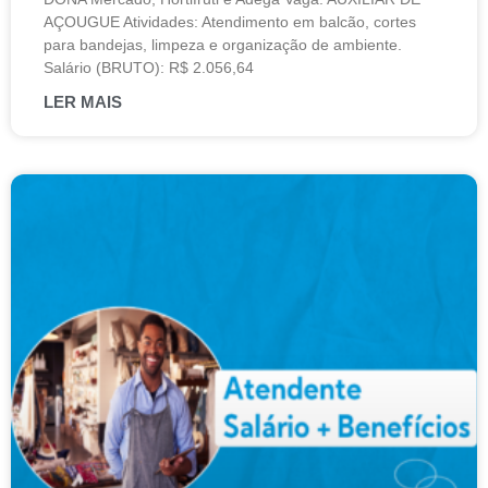
AÇOUGUE Atividades: Atendimento em balcão, cortes
para bandejas, limpeza e organização de ambiente.
Salário (BRUTO): R$ 2.056,64
LER MAIS