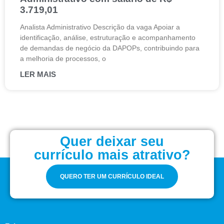
3.719,01
Analista Administrativo Descrição da vaga Apoiar a
identificação, análise, estruturação e acompanhamento
de demandas de negócio da DAPOPs, contribuindo para
a melhoria de processos, o
LER MAIS
Quer deixar seu
currículo mais atrativo?
QUERO TER UM CURRÍCULO IDEAL