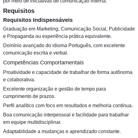
por meio de iniciativas de comunicação interna.
Requisitos
Requisitos Indispensáveis
Graduação em Marketing, Comunicação Social, Publicidade
e Propaganda ou experiência prática equivalente.
Domínio avançado do idioma Português, com excelente
comunicação escrita e verbal.
Competências Comportamentais
Proatividade e capacidade de trabalhar de forma autônoma
e colaborativa.
Excelente organização e gestão de tempo para
cumprimento de prazos.
Perfil analítico com foco em resultados e melhoria contínua.
Boa comunicação interpessoal e facilidade para trabalhar
em equipe multidisciplinar.
Adaptabilidade a mudanças e aprendizado constante.