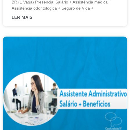
BR (1 Vaga) Presencial Salário + Assistência médica +
Assistência odontológica + Seguro de Vida +
LER MAIS