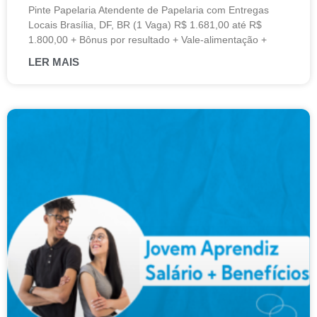
Pinte Papelaria Atendente de Papelaria com Entregas
Locais Brasília, DF, BR (1 Vaga) R$ 1.681,00 até R$
1.800,00 + Bônus por resultado + Vale-alimentação +
LER MAIS