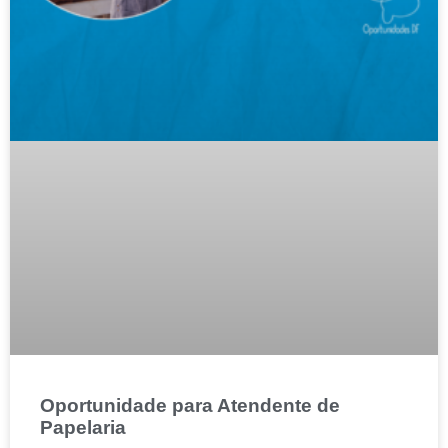
Oportunidade para Atendente de
Papelaria