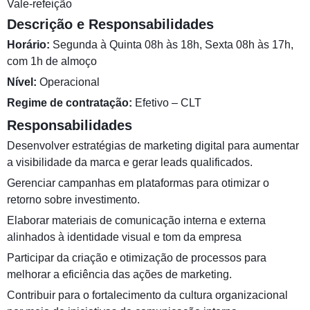
Vale-refeição
Descrição e Responsabilidades
Horário:
Segunda à Quinta 08h às 18h, Sexta 08h às 17h,
com 1h de almoço
Nível:
Operacional
Regime de contratação:
Efetivo – CLT
Responsabilidades
Desenvolver estratégias de marketing digital para aumentar
a visibilidade da marca e gerar leads qualificados.
Gerenciar campanhas em plataformas para otimizar o
retorno sobre investimento.
Elaborar materiais de comunicação interna e externa
alinhados à identidade visual e tom da empresa
Participar da criação e otimização de processos para
melhorar a eficiência das ações de marketing.
Contribuir para o fortalecimento da cultura organizacional