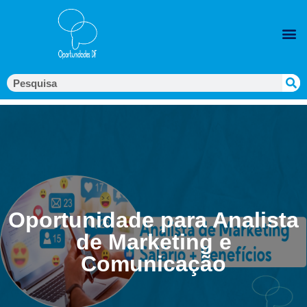
Oportunidade para Analista
de Marketing e
Comunicação