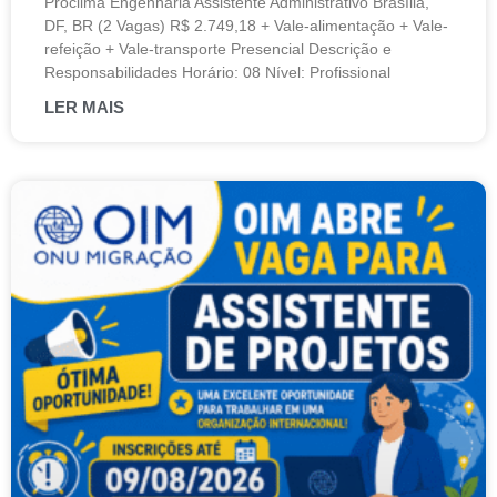
Proclima Engenharia Assistente Administrativo Brasília,
DF, BR (2 Vagas) R$ 2.749,18 + Vale-alimentação + Vale-
refeição + Vale-transporte Presencial Descrição e
Responsabilidades Horário: 08 Nível: Profissional
LER MAIS