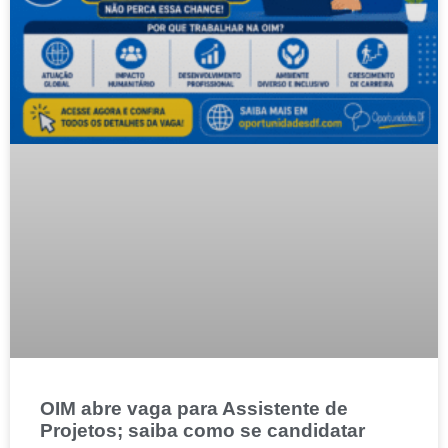
OIM abre vaga para Assistente de
Projetos; saiba como se candidatar