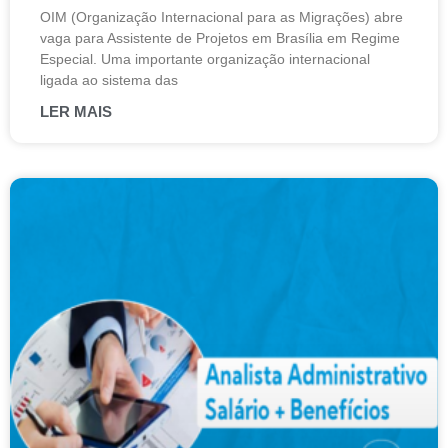
OIM (Organização Internacional para as Migrações) abre
vaga para Assistente de Projetos em Brasília em Regime
Especial. Uma importante organização internacional
ligada ao sistema das
LER MAIS