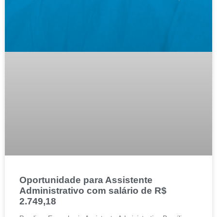
Oportunidade para Assistente
Administrativo com salário de R$
2.749,18