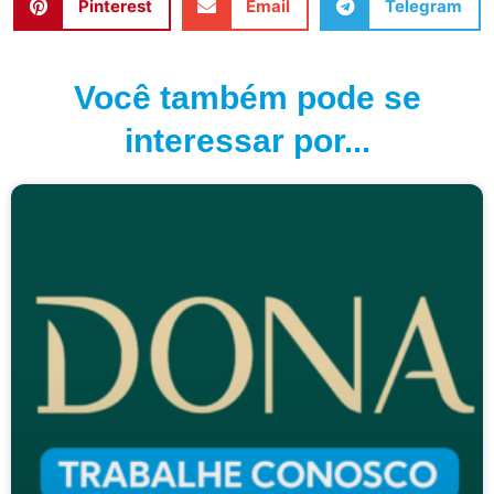
Pinterest
Email
Telegram
Você também pode se
interessar por...