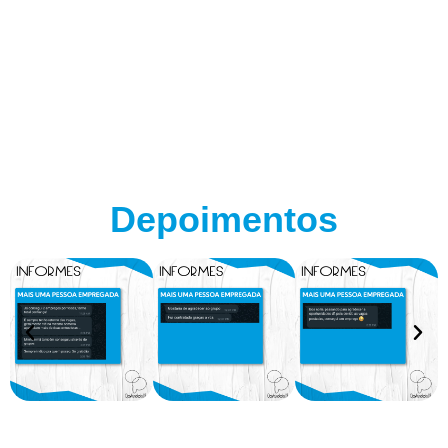
Depoimentos