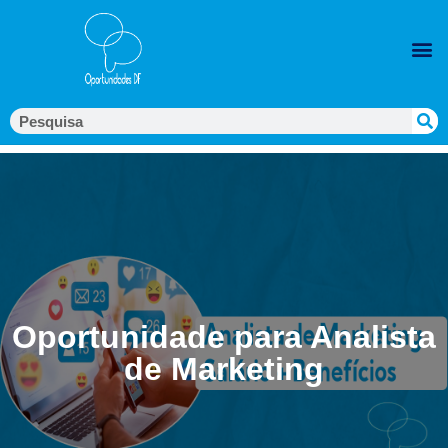
Oportunidade para Analista
de Marketing