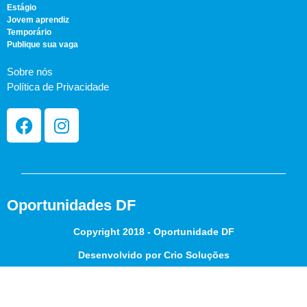
Estágio
Jovem aprendiz
Temporário
Publique sua vaga
Sobre nós
Política de Privacidade
Oportunidades DF
Copyright 2018 - Oportunidade DF
Desenvolvido por Crio Soluções