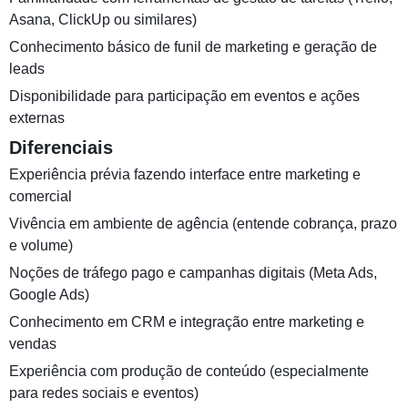
Asana, ClickUp ou similares)
Conhecimento básico de funil de marketing e geração de
leads
Disponibilidade para participação em eventos e ações
externas
Diferenciais
Experiência prévia fazendo interface entre marketing e
comercial
Vivência em ambiente de agência (entende cobrança, prazo
e volume)
Noções de tráfego pago e campanhas digitais (Meta Ads,
Google Ads)
Conhecimento em CRM e integração entre marketing e
vendas
Experiência com produção de conteúdo (especialmente
para redes sociais e eventos)