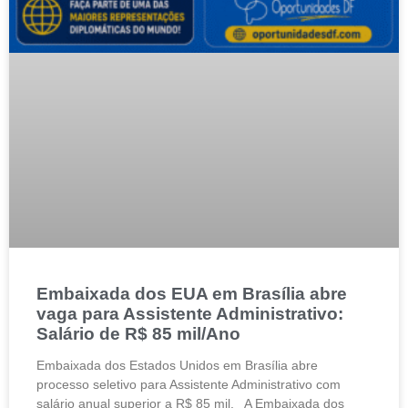
Embaixada dos EUA em Brasília abre
vaga para Assistente Administrativo:
Salário de R$ 85 mil/Ano
Embaixada dos Estados Unidos em Brasília abre
processo seletivo para Assistente Administrativo com
salário anual superior a R$ 85 mil. A Embaixada dos