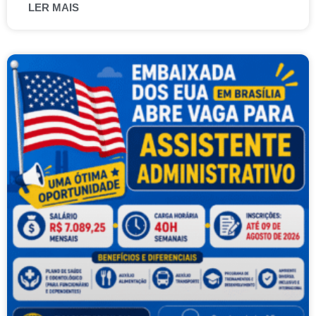
LER MAIS