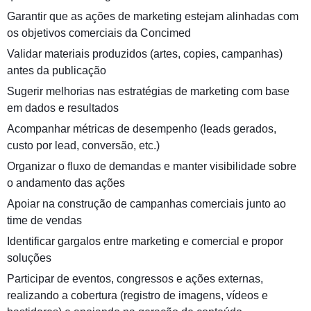
Garantir que as ações de marketing estejam alinhadas com
os objetivos comerciais da Concimed
Validar materiais produzidos (artes, copies, campanhas)
antes da publicação
Sugerir melhorias nas estratégias de marketing com base
em dados e resultados
Acompanhar métricas de desempenho (leads gerados,
custo por lead, conversão, etc.)
Organizar o fluxo de demandas e manter visibilidade sobre
o andamento das ações
Apoiar na construção de campanhas comerciais junto ao
time de vendas
Identificar gargalos entre marketing e comercial e propor
soluções
Participar de eventos, congressos e ações externas,
realizando a cobertura (registro de imagens, vídeos e