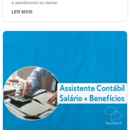
e atendimento ao cliente;
LER MAIS