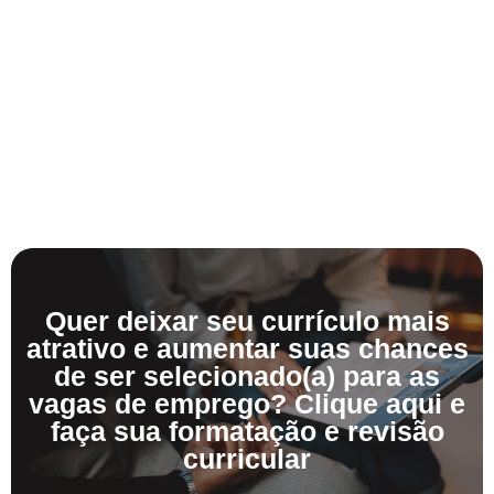
Quer deixar seu currículo mais
atrativo e aumentar suas chances
de ser selecionado(a) para as
vagas de emprego? Clique aqui e
faça sua formatação e revisão
curricular