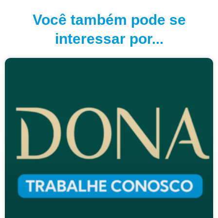
Você também pode se
interessar por...