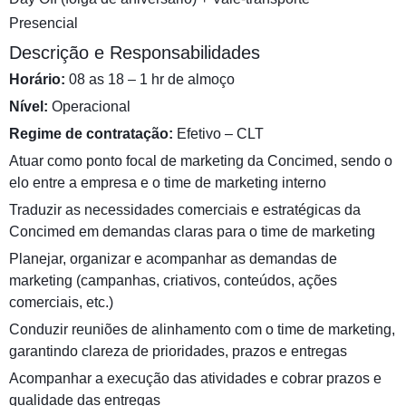
Presencial
Descrição e Responsabilidades
Horário:
08 as 18 – 1 hr de almoço
Nível:
Operacional
Regime de contratação:
Efetivo – CLT
Atuar como ponto focal de marketing da Concimed, sendo o
elo entre a empresa e o time de marketing interno
Traduzir as necessidades comerciais e estratégicas da
Concimed em demandas claras para o time de marketing
Planejar, organizar e acompanhar as demandas de
marketing (campanhas, criativos, conteúdos, ações
comerciais, etc.)
Conduzir reuniões de alinhamento com o time de marketing,
garantindo clareza de prioridades, prazos e entregas
Acompanhar a execução das atividades e cobrar prazos e
qualidade das entregas