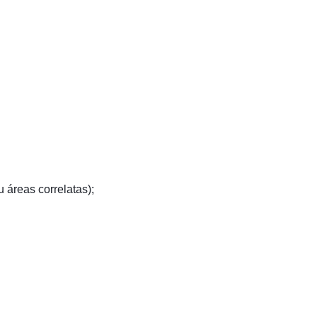
 áreas correlatas);