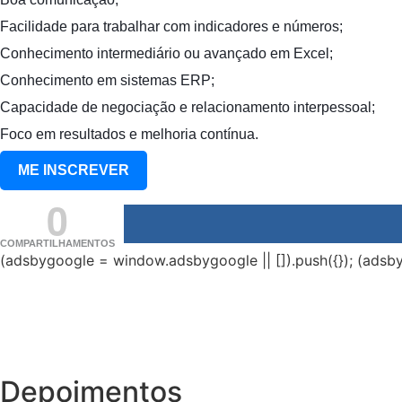
Facilidade para trabalhar com indicadores e números;
Conhecimento intermediário ou avançado em Excel;
Conhecimento em sistemas ERP;
Capacidade de negociação e relacionamento interpessoal;
Foco em resultados e melhoria contínua.
ME INSCREVER
0
COMPARTILHAMENTOS
(adsbygoogle = window.adsbygoogle || []).push({}); (adsby
Depoimentos