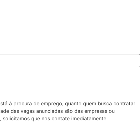
está à procura de emprego, quanto quem busca contratar.
idade das vagas anunciadas são das empresas ou
 solicitamos que nos contate imediatamente.