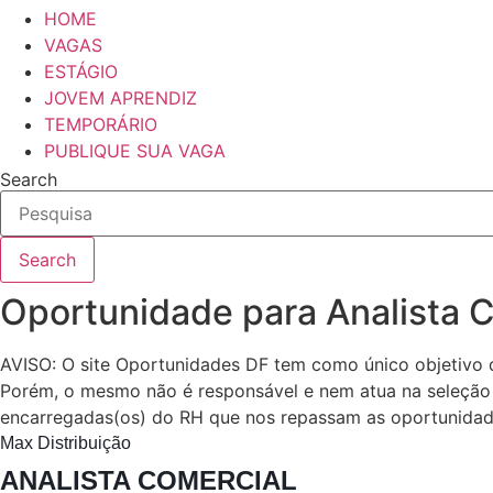
HOME
VAGAS
ESTÁGIO
JOVEM APRENDIZ
TEMPORÁRIO
PUBLIQUE SUA VAGA
Search
Search
Oportunidade para Analista 
AVISO: O site Oportunidades DF tem como único objetivo 
Porém, o mesmo não é responsável e nem atua na seleção 
encarregadas(os) do RH que nos repassam as oportunidad
Max Distribuição
ANALISTA COMERCIAL