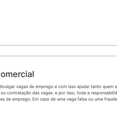
Comercial
divulgar vagas de emprego e com isso ajudar tanto quem 
ou contratação das vagas. e por isso, toda a responsabil
es de emprego. Em caso de uma vaga falsa ou uma fraude,