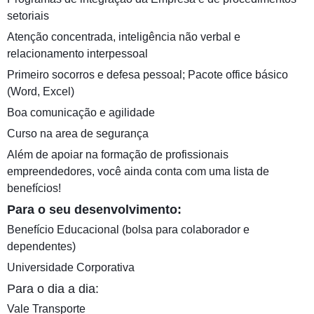
setoriais
Atenção concentrada, inteligência não verbal e
relacionamento interpessoal
Primeiro socorros e defesa pessoal; Pacote office básico
(Word, Excel)
Boa comunicação e agilidade
Curso na area de segurança
Além de apoiar na formação de profissionais
empreendedores, você ainda conta com uma lista de
benefícios!
Para o seu desenvolvimento:
Benefício Educacional (bolsa para colaborador e
dependentes)
Universidade Corporativa
Para o dia a dia:
Vale Transporte