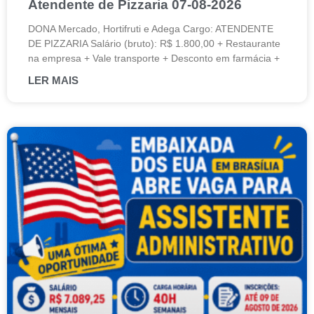
Atendente de Pizzaria 07-08-2026
DONA Mercado, Hortifruti e Adega Cargo: ATENDENTE
DE PIZZARIA Salário (bruto): R$ 1.800,00 + Restaurante
na empresa + Vale transporte + Desconto em farmácia +
LER MAIS