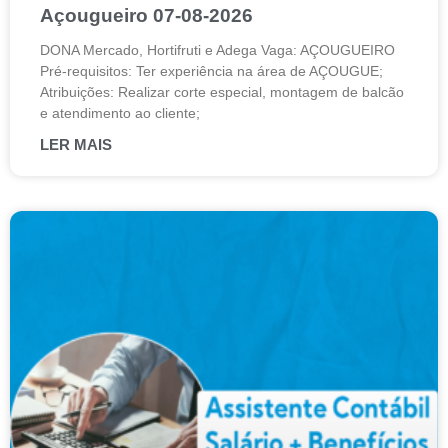
Açougueiro 07-08-2026
DONA Mercado, Hortifruti e Adega Vaga: AÇOUGUEIRO
Pré-requisitos: Ter experiência na área de AÇOUGUE;
Atribuições: Realizar corte especial, montagem de balcão
e atendimento ao cliente;
LER MAIS