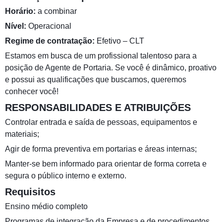
Horário:
a combinar
Nível:
Operacional
Regime de contratação:
Efetivo – CLT
Estamos em busca de um profissional talentoso para a
posição de Agente de Portaria. Se você é dinâmico, proativo
e possui as qualificações que buscamos, queremos
conhecer você!
RESPONSABILIDADES E ATRIBUIÇÕES
Controlar entrada e saída de pessoas, equipamentos e
materiais;
Agir de forma preventiva em portarias e áreas internas;
Manter-se bem informado para orientar de forma correta e
segura o público interno e externo.
Requisitos
Ensino médio completo
Programas de integração da Empresa e de procedimentos