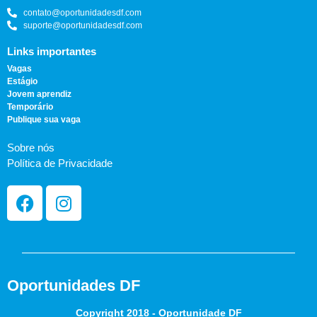
contato@oportunidadesdf.com
suporte@oportunidadesdf.com
Links importantes
Vagas
Estágio
Jovem aprendiz
Temporário
Publique sua vaga
Sobre nós
Política de Privacidade
Oportunidades DF
Copyright 2018 - Oportunidade DF