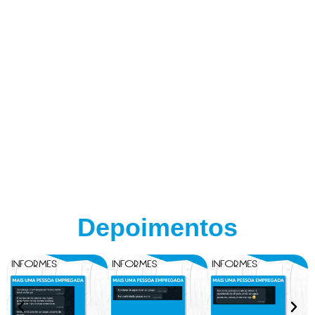
Depoimentos