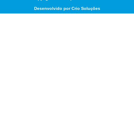
Desenvolvido por Crio Soluções