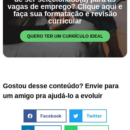
vagas de emprego? Clique aqui e
faça sua formatação e revisão
curricular
QUERO TER UM CURRÍCULO IDEAL
Gostou desse conteúdo? Envie para
um amigo pra ajudá-lo a evoluir
Facebook
Twitter