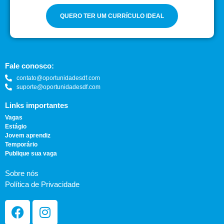
QUERO TER UM CURRÍCULO IDEAL
Fale conosco:
contato@oportunidadesdf.com
suporte@oportunidadesdf.com
Links importantes
Vagas
Estágio
Jovem aprendiz
Temporário
Publique sua vaga
Sobre nós
Política de Privacidade