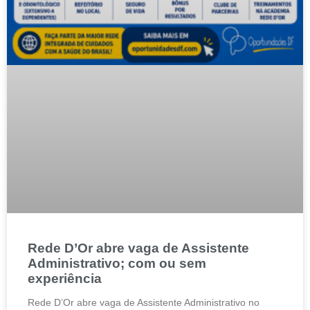
Rede D’Or abre vaga de Assistente
Administrativo; com ou sem
experiência
Rede D’Or abre vaga de Assistente Administrativo no