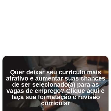
Quer deixar seu currículo mais
atrativo e aumentar suas chances
de ser selecionado(a) para as
vagas de emprego? Clique aqui e
faça sua formatação e revisão
curricular