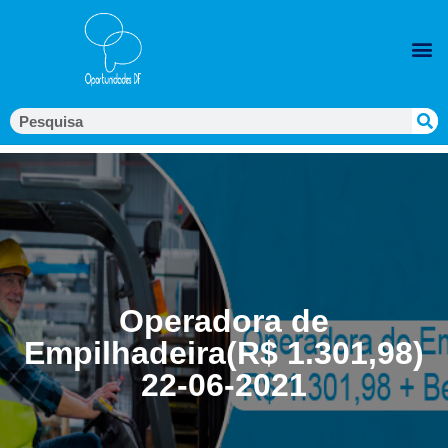
Operadora de
Empilhadeira(R$ 1.301,98)
22-06-2021