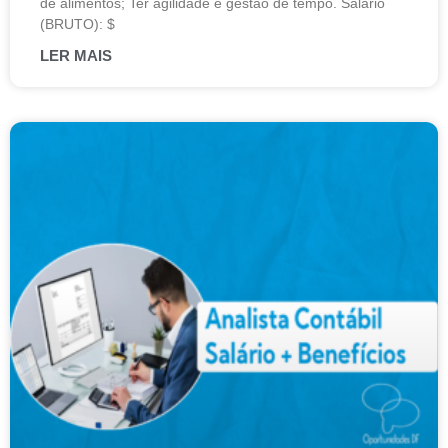
de alimentos; Ter agilidade e gestão de tempo. Salário
(BRUTO): $
LER MAIS