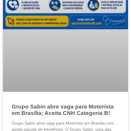
Grupo Sabin abre vaga para Motorista
em Brasília; Aceita CNH Categoria B!
Grupo Sabin abre vaga para Motorista em Brasília com
amplo pacote de benefícios. O Grupo Sabin, uma das