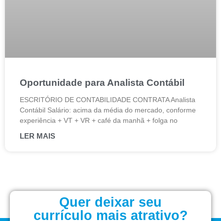
Oportunidade para Analista Contábil
ESCRITÓRIO DE CONTABILIDADE CONTRATA Analista
Contábil Salário: acima da média do mercado, conforme
experiência + VT + VR + café da manhã + folga no
LER MAIS
Quer deixar seu
currículo mais atrativo?