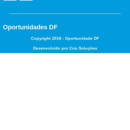
Oportunidades DF
Copyright 2018 - Oportunidade DF
Desenvolvido por Crio Soluções