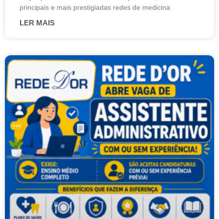
principais e mais prestigiadas redes de medicina
LER MAIS