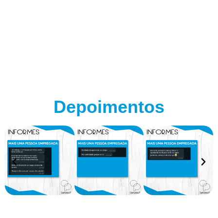
Depoimentos