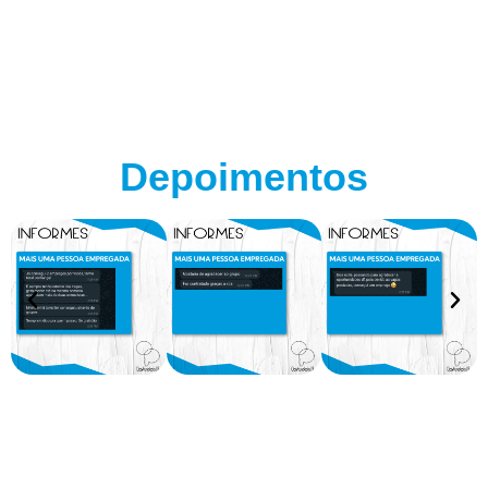
Depoimentos