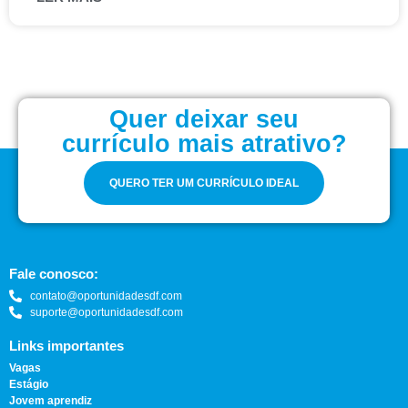
Quer deixar seu
currículo mais atrativo?
QUERO TER UM CURRÍCULO IDEAL
Fale conosco:
contato@oportunidadesdf.com
suporte@oportunidadesdf.com
Links importantes
Vagas
Estágio
Jovem aprendiz