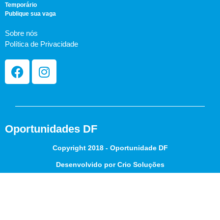
Temporário
Publique sua vaga
Sobre nós
Política de Privacidade
Oportunidades DF
Copyright 2018 - Oportunidade DF
Desenvolvido por Crio Soluções