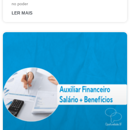
no poder
LER MAIS