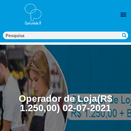
Operador de Loja(R$
1.250,00) 02-07-2021