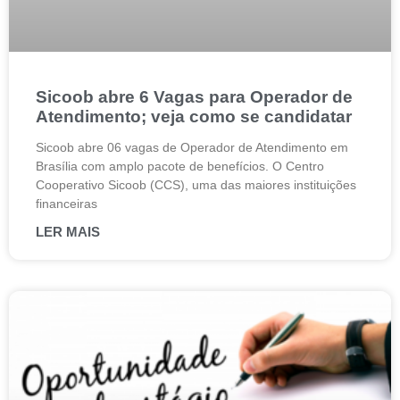
Sicoob abre 6 Vagas para Operador de
Atendimento; veja como se candidatar
Sicoob abre 06 vagas de Operador de Atendimento em
Brasília com amplo pacote de benefícios. O Centro
Cooperativo Sicoob (CCS), uma das maiores instituições
financeiras
LER MAIS