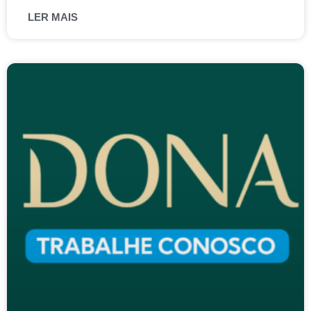
LER MAIS