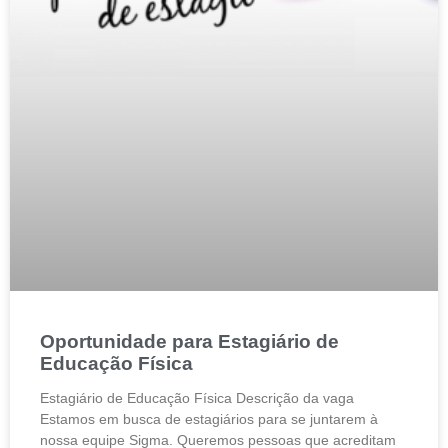
Oportunidade para Estagiário de
Educação Física
Estagiário de Educação Física Descrição da vaga
Estamos em busca de estagiários para se juntarem à
nossa equipe Sigma. Queremos pessoas que acreditam