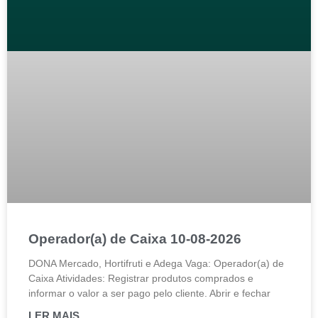
Operador(a) de Caixa 10-08-2026
DONA Mercado, Hortifruti e Adega Vaga: Operador(a) de
Caixa Atividades: Registrar produtos comprados e
informar o valor a ser pago pelo cliente. Abrir e fechar
LER MAIS