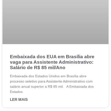
Embaixada dos EUA em Brasília abre
vaga para Assistente Administrativo:
Salário de R$ 85 mil/Ano
Embaixada dos Estados Unidos em Brasília abre
processo seletivo para Assistente Administrativo com
salário anual superior a R$ 85 mil. A Embaixada dos
Estados
LER MAIS