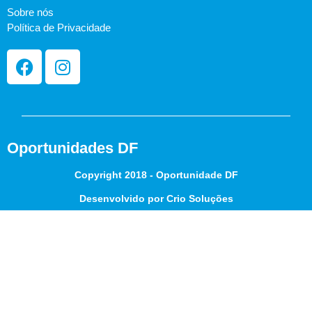
Sobre nós
Política de Privacidade
Oportunidades DF
Copyright 2018 - Oportunidade DF
Desenvolvido por Crio Soluções