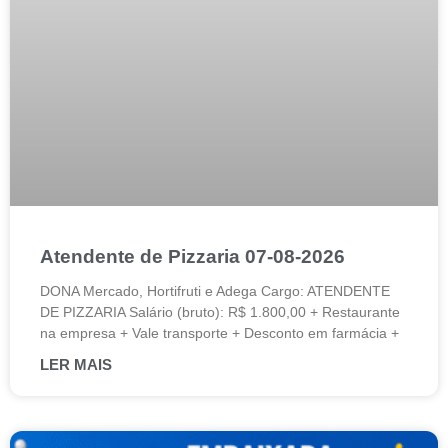
Atendente de Pizzaria 07-08-2026
DONA Mercado, Hortifruti e Adega Cargo: ATENDENTE
DE PIZZARIA Salário (bruto): R$ 1.800,00 + Restaurante
na empresa + Vale transporte + Desconto em farmácia +
LER MAIS