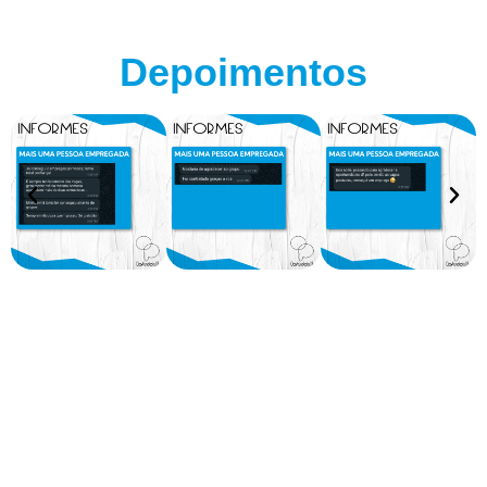
Depoimentos