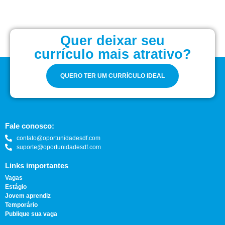
Quer deixar seu
currículo mais atrativo?
QUERO TER UM CURRÍCULO IDEAL
Fale conosco:
contato@oportunidadesdf.com
suporte@oportunidadesdf.com
Links importantes
Vagas
Estágio
Jovem aprendiz
Temporário
Publique sua vaga