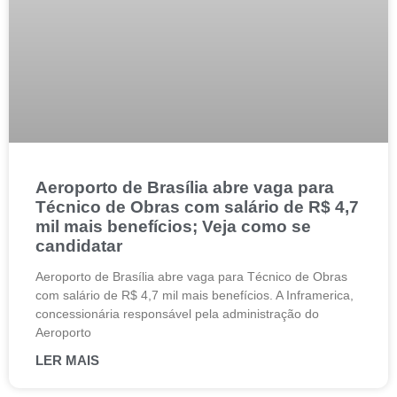
Aeroporto de Brasília abre vaga para
Técnico de Obras com salário de R$ 4,7
mil mais benefícios; Veja como se
candidatar
Aeroporto de Brasília abre vaga para Técnico de Obras
com salário de R$ 4,7 mil mais benefícios. A Inframerica,
concessionária responsável pela administração do
Aeroporto
LER MAIS