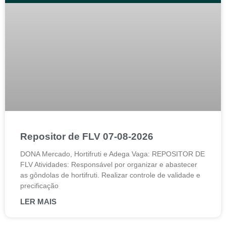
Repositor de FLV 07-08-2026
DONA Mercado, Hortifruti e Adega Vaga: REPOSITOR DE
FLV Atividades: Responsável por organizar e abastecer
as gôndolas de hortifruti. Realizar controle de validade e
precificação
LER MAIS