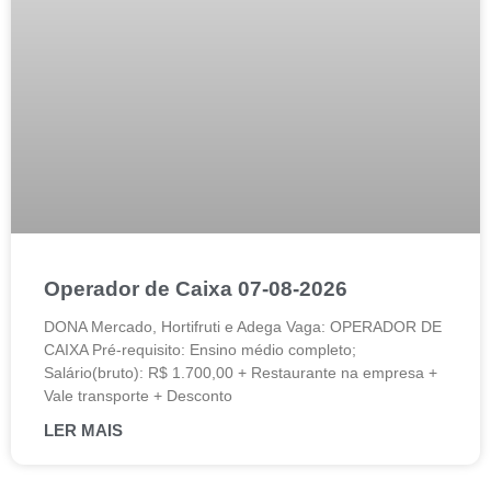
Operador de Caixa 07-08-2026
DONA Mercado, Hortifruti e Adega Vaga: OPERADOR DE
CAIXA Pré-requisito: Ensino médio completo;
Salário(bruto): R$ 1.700,00 + Restaurante na empresa +
Vale transporte + Desconto
LER MAIS