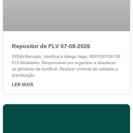
Repositor de FLV 07-08-2026
DONA Mercado, Hortifruti e Adega Vaga: REPOSITOR DE
FLV Atividades: Responsável por organizar e abastecer
as gôndolas de hortifruti. Realizar controle de validade e
precificação
LER MAIS