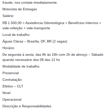
fraude, nos contate imediatamente.
Motorista de Entregas
Salário:
R$ 1.500,00 + Assistência Odontológica + Benefícios Internos +
vale-refeição + vale-transporte
Local de trabalho:
Águas Claras – Brasília, DF, BR (2 vagas)
Horário:
De segunda à sexta, das 8h às 18h com 2h de almoço – Sábado
quando necessário das 08 das 12 hs
Modalidade de trabalho:
Presencial
Contratação:
Efetivo – CLT
Nível:
Operacional
Descrição e Responsabilidades