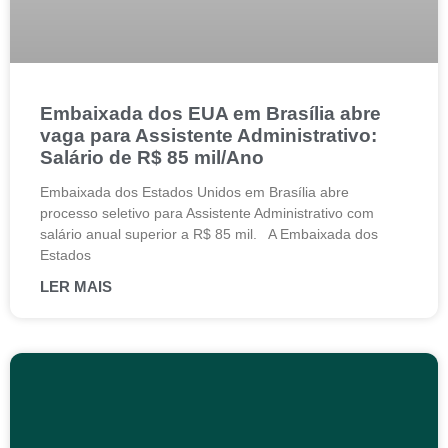
Embaixada dos EUA em Brasília abre
vaga para Assistente Administrativo:
Salário de R$ 85 mil/Ano
Embaixada dos Estados Unidos em Brasília abre
processo seletivo para Assistente Administrativo com
salário anual superior a R$ 85 mil. A Embaixada dos
Estados
LER MAIS