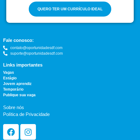
QUERO TER UM CURRÍCULO IDEAL
Fale conosco:
contato@oportunidadesdf.com
suporte@oportunidadesdf.com
Links importantes
Vagas
Estágio
Jovem aprendiz
Temporário
Publique sua vaga
Sobre nós
Política de Privacidade