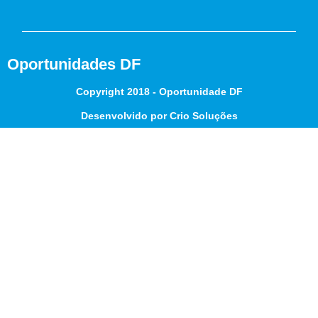
Oportunidades DF
Copyright 2018 - Oportunidade DF
Desenvolvido por Crio Soluções