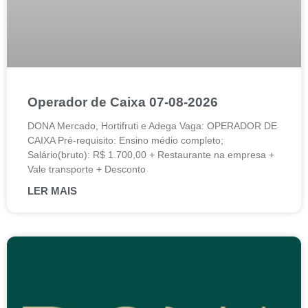
Operador de Caixa 07-08-2026
DONA Mercado, Hortifruti e Adega Vaga: OPERADOR DE
CAIXA Pré-requisito: Ensino médio completo;
Salário(bruto): R$ 1.700,00 + Restaurante na empresa +
Vale transporte + Desconto
LER MAIS