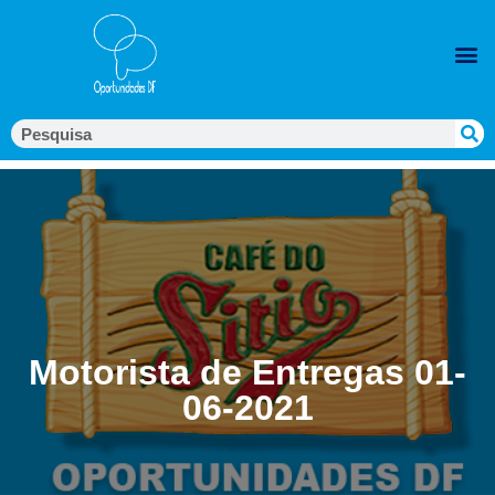
Motorista de Entregas 01-
06-2021