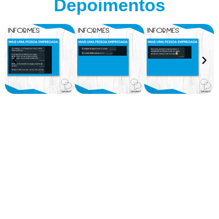
Depoimentos