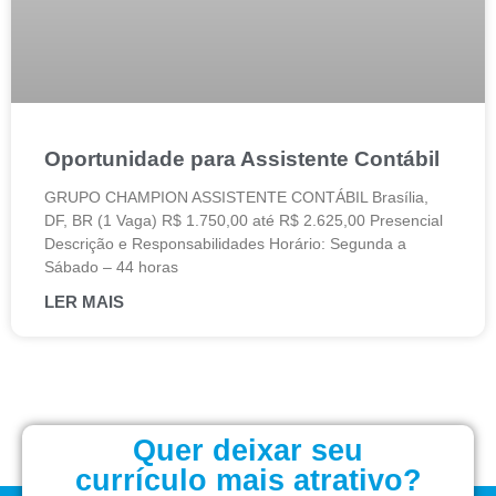
Oportunidade para Assistente Contábil
GRUPO CHAMPION ASSISTENTE CONTÁBIL Brasília,
DF, BR (1 Vaga) R$ 1.750,00 até R$ 2.625,00 Presencial
Descrição e Responsabilidades Horário: Segunda a
Sábado – 44 horas
LER MAIS
Quer deixar seu
currículo mais atrativo?