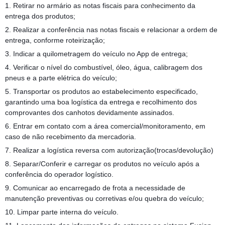
1. Retirar no armário as notas fiscais para conhecimento da
entrega dos produtos;
2. Realizar a conferência nas notas fiscais e relacionar a ordem de
entrega, conforme roteirização;
3. Indicar a quilometragem do veículo no App de entrega;
4. Verificar o nível do combustível, óleo, água, calibragem dos
pneus e a parte elétrica do veículo;
5. Transportar os produtos ao estabelecimento especificado,
garantindo uma boa logística da entrega e recolhimento dos
comprovantes dos canhotos devidamente assinados.
6. Entrar em contato com a área comercial/monitoramento, em
caso de não recebimento da mercadoria.
7. Realizar a logística reversa com autorização(trocas/devolução)
8. Separar/Conferir e carregar os produtos no veículo após a
conferência do operador logístico.
9. Comunicar ao encarregado de frota a necessidade de
manutenção preventivas ou corretivas e/ou quebra do veículo;
10. Limpar parte interna do veículo.