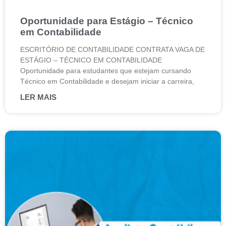
Oportunidade para Estágio – Técnico
em Contabilidade
ESCRITÓRIO DE CONTABILIDADE CONTRATA VAGA DE
ESTÁGIO – TÉCNICO EM CONTABILIDADE
Oportunidade para estudantes que estejam cursando
Técnico em Contabilidade e desejam iniciar a carreira,
LER MAIS