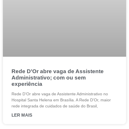
Rede D’Or abre vaga de Assistente
Administrativo; com ou sem
experiência
Rede D’Or abre vaga de Assistente Administrativo no
Hospital Santa Helena em Brasília. A Rede D’Or, maior
rede integrada de cuidados de saúde do Brasil,
LER MAIS