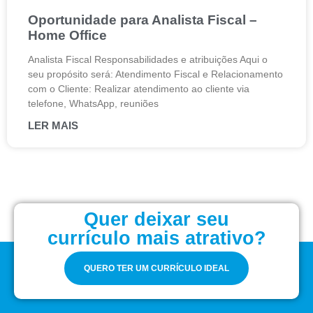
Oportunidade para Analista Fiscal –
Home Office
Analista Fiscal Responsabilidades e atribuições Aqui o
seu propósito será: Atendimento Fiscal e Relacionamento
com o Cliente: Realizar atendimento ao cliente via
telefone, WhatsApp, reuniões
LER MAIS
Quer deixar seu
currículo mais atrativo?
QUERO TER UM CURRÍCULO IDEAL