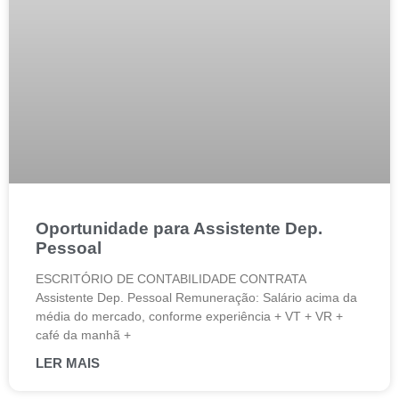
Oportunidade para Assistente Dep.
Pessoal
ESCRITÓRIO DE CONTABILIDADE CONTRATA
Assistente Dep. Pessoal Remuneração: Salário acima da
média do mercado, conforme experiência + VT + VR +
café da manhã +
LER MAIS