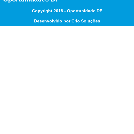
Copyright 2018 - Oportunidade DF
Desenvolvido por Crio Soluções