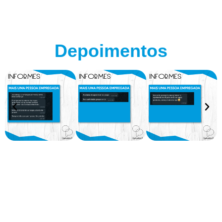
Depoimentos