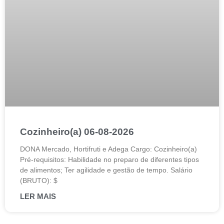
Cozinheiro(a) 06-08-2026
DONA Mercado, Hortifruti e Adega Cargo: Cozinheiro(a)
Pré-requisitos: Habilidade no preparo de diferentes tipos
de alimentos; Ter agilidade e gestão de tempo. Salário
(BRUTO): $
LER MAIS