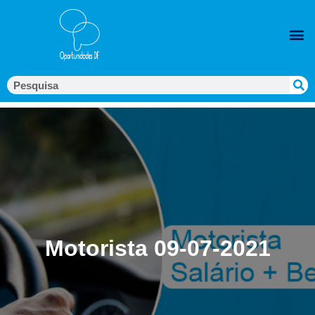
Motorista 09-07-2021