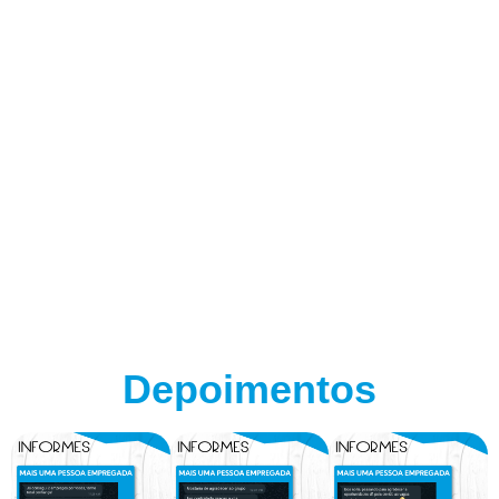
Depoimentos