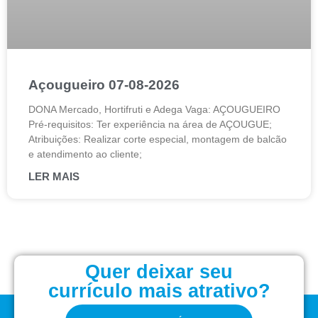
Açougueiro 07-08-2026
DONA Mercado, Hortifruti e Adega Vaga: AÇOUGUEIRO
Pré-requisitos: Ter experiência na área de AÇOUGUE;
Atribuições: Realizar corte especial, montagem de balcão
e atendimento ao cliente;
LER MAIS
Quer deixar seu
currículo mais atrativo?