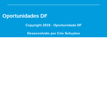
Oportunidades DF
Copyright 2018 - Oportunidade DF
Desenvolvido por Crio Soluções