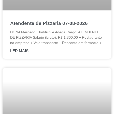
Atendente de Pizzaria 07-08-2026
DONA Mercado, Hortifruti e Adega Cargo: ATENDENTE
DE PIZZARIA Salário (bruto): R$ 1.800,00 + Restaurante
na empresa + Vale transporte + Desconto em farmácia +
LER MAIS