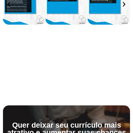
Quer deixar seu currículo mais
atrativo e aumentar suas chances