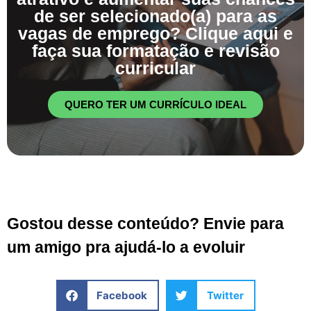
de ser selecionado(a) para as
vagas de emprego? Clique aqui e
faça sua formatação e revisão
curricular
QUERO TER UM CURRÍCULO IDEAL
Gostou desse conteúdo? Envie para
um amigo pra ajudá-lo a evoluir
Facebook
Twitter