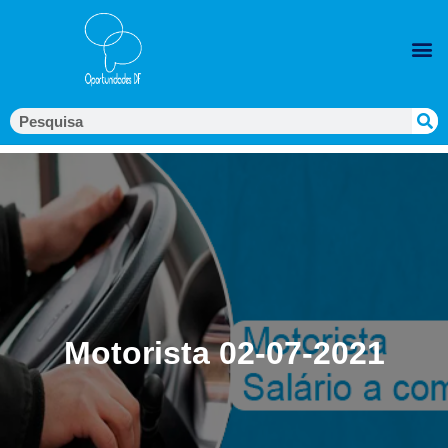
Motorista 02-07-2021