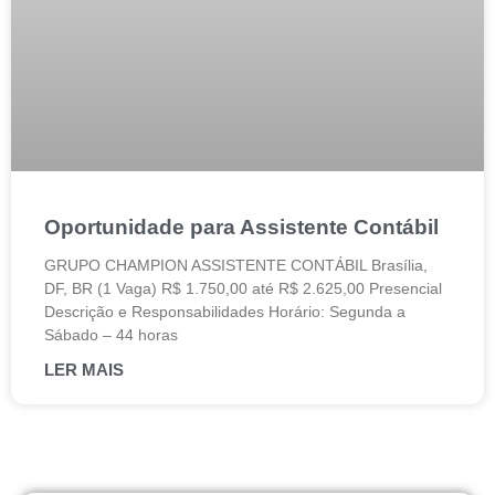
Oportunidade para Assistente Contábil
GRUPO CHAMPION ASSISTENTE CONTÁBIL Brasília,
DF, BR (1 Vaga) R$ 1.750,00 até R$ 2.625,00 Presencial
Descrição e Responsabilidades Horário: Segunda a
Sábado – 44 horas
LER MAIS