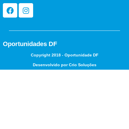
Oportunidades DF
Copyright 2018 - Oportunidade DF
Desenvolvido por Crio Soluções