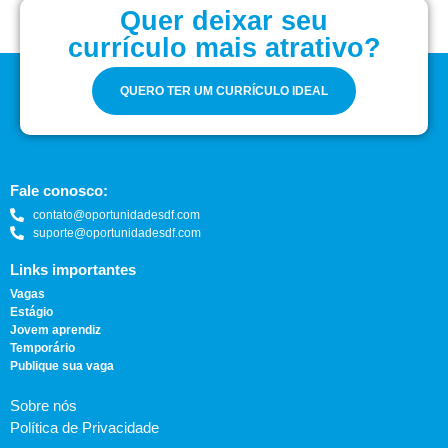
Quer deixar seu
currículo mais atrativo?
QUERO TER UM CURRÍCULO IDEAL
Fale conosco:
contato@oportunidadesdf.com
suporte@oportunidadesdf.com
Links importantes
Vagas
Estágio
Jovem aprendiz
Temporário
Publique sua vaga
Sobre nós
Política de Privacidade