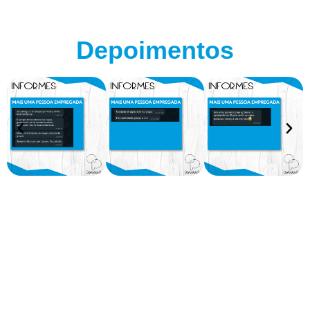
Depoimentos