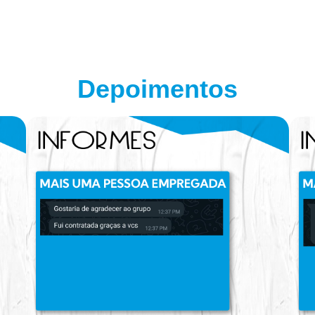
Depoimentos