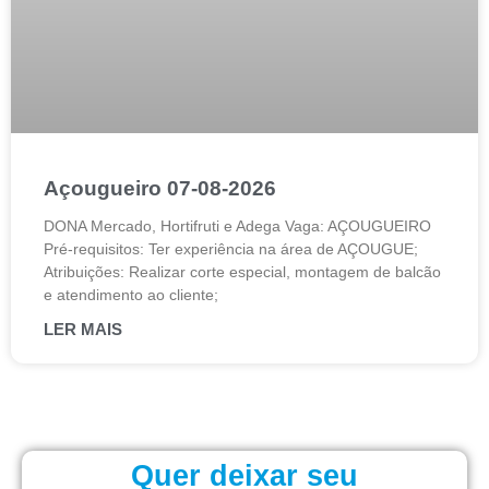
Açougueiro 07-08-2026
DONA Mercado, Hortifruti e Adega Vaga: AÇOUGUEIRO
Pré-requisitos: Ter experiência na área de AÇOUGUE;
Atribuições: Realizar corte especial, montagem de balcão
e atendimento ao cliente;
LER MAIS
Quer deixar seu