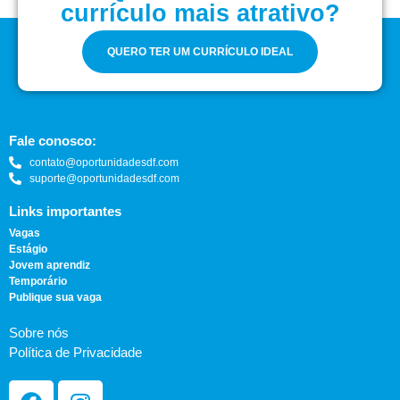
currículo mais atrativo?
QUERO TER UM CURRÍCULO IDEAL
Fale conosco:
contato@oportunidadesdf.com
suporte@oportunidadesdf.com
Links importantes
Vagas
Estágio
Jovem aprendiz
Temporário
Publique sua vaga
Sobre nós
Política de Privacidade