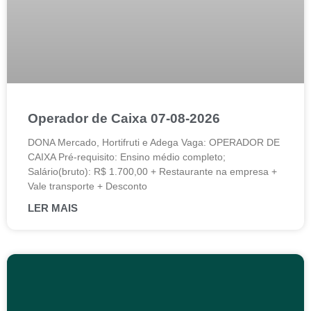
Operador de Caixa 07-08-2026
DONA Mercado, Hortifruti e Adega Vaga: OPERADOR DE
CAIXA Pré-requisito: Ensino médio completo;
Salário(bruto): R$ 1.700,00 + Restaurante na empresa +
Vale transporte + Desconto
LER MAIS