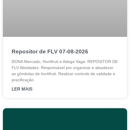
Repositor de FLV 07-08-2026
DONA Mercado, Hortifruti e Adega Vaga: REPOSITOR DE
FLV Atividades: Responsável por organizar e abastecer
as gôndolas de hortifruti. Realizar controle de validade e
precificação
LER MAIS