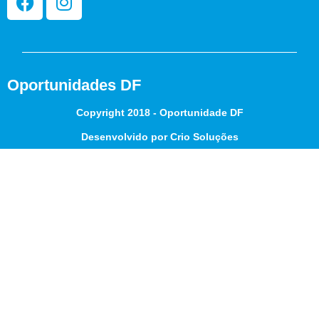
Oportunidades DF
Copyright 2018 - Oportunidade DF
Desenvolvido por Crio Soluções