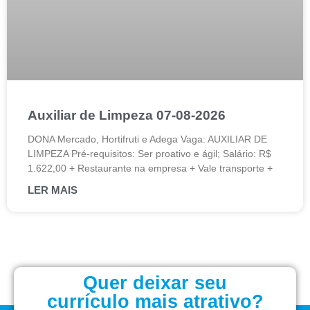
Auxiliar de Limpeza 07-08-2026
DONA Mercado, Hortifruti e Adega Vaga: AUXILIAR DE
LIMPEZA Pré-requisitos: Ser proativo e ágil; Salário: R$
1.622,00 + Restaurante na empresa + Vale transporte +
LER MAIS
Quer deixar seu
currículo mais atrativo?