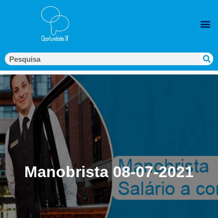
Manobrista 08-07-2021