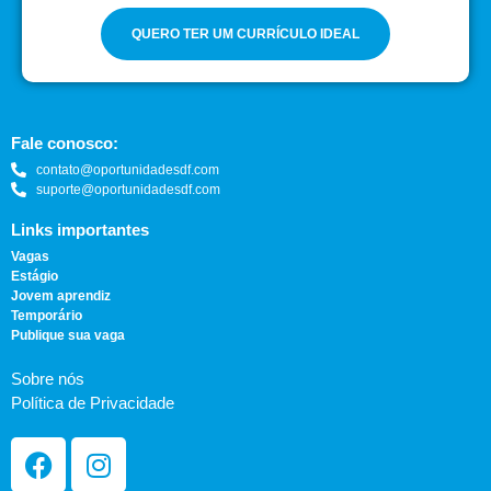
QUERO TER UM CURRÍCULO IDEAL
Fale conosco:
contato@oportunidadesdf.com
suporte@oportunidadesdf.com
Links importantes
Vagas
Estágio
Jovem aprendiz
Temporário
Publique sua vaga
Sobre nós
Política de Privacidade