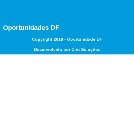
Oportunidades DF
Copyright 2018 - Oportunidade DF
Desenvolvido por Crio Soluções