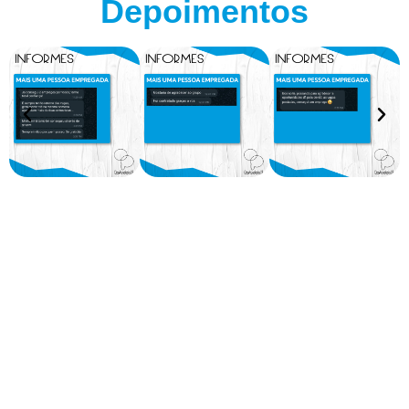
Depoimentos