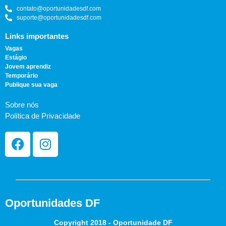
contato@oportunidadesdf.com
suporte@oportunidadesdf.com
Links importantes
Vagas
Estágio
Jovem aprendiz
Temporário
Publique sua vaga
Sobre nós
Política de Privacidade
Oportunidades DF
Copyright 2018 - Oportunidade DF