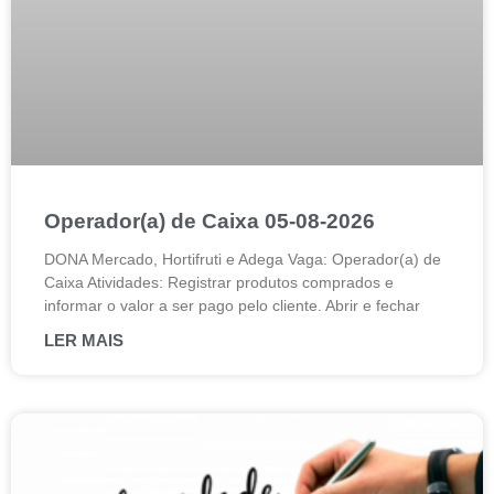
Operador(a) de Caixa 05-08-2026
DONA Mercado, Hortifruti e Adega Vaga: Operador(a) de
Caixa Atividades: Registrar produtos comprados e
informar o valor a ser pago pelo cliente. Abrir e fechar
LER MAIS