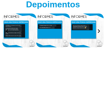
Depoimentos