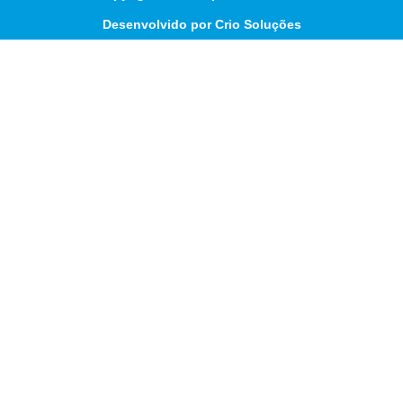
Desenvolvido por Crio Soluções