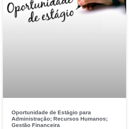
Oportunidade de Estágio para
Administração; Recursos Humanos;
Gestão Financeira