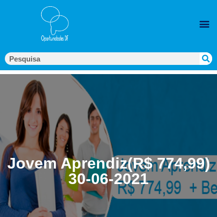
Jovem Aprendiz(R$ 774,99)
30-06-2021