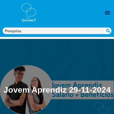
Jovem Aprendiz 29-11-2024