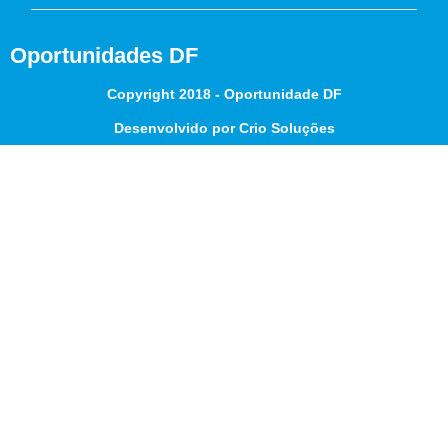
Oportunidades DF
Copyright 2018 - Oportunidade DF
Desenvolvido por Crio Soluções