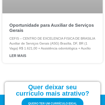
Oportunidade para Auxiliar de Serviços
Gerais
CEFIS – CENTRO DE EXCELENCIA FISICA DE BRASILIA
Auxiliar de Serviços Gerais (ASG) Brasília, DF, BR (1
Vaga) R$ 1.621,00 + Assistência odontológica + Auxílio
LER MAIS
Quer deixar seu
currículo mais atrativo?
QUERO TER UM CURRÍCULO IDEAL