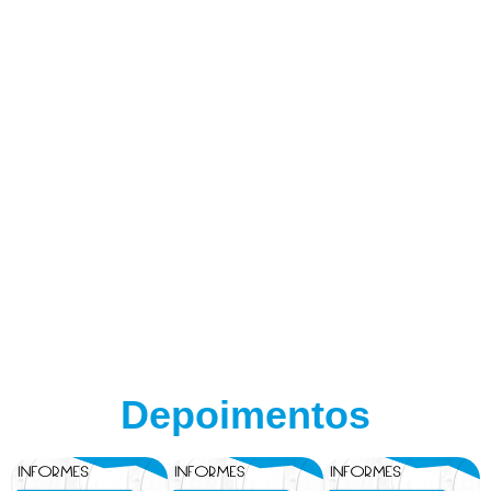
Depoimentos