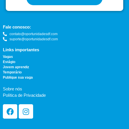
Fale conosco:
contato@oportunidadesdf.com
suporte@oportunidadesdf.com
Links importantes
Vagas
Estágio
Jovem aprendiz
Temporário
Publique sua vaga
Sobre nós
Política de Privacidade