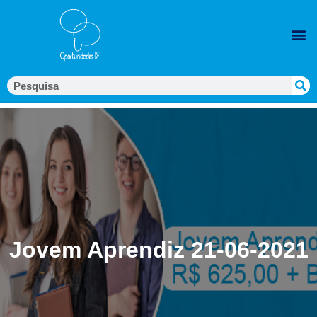
Jovem Aprendiz 21-06-2021