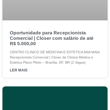
Oportunidade para Recepcionista
Comercial | Closer com salário de até
R$ 5.000,00
CENTRO CLINICO DE MEDICINA E ESTETICA ANA MAIA
Recepcionista Comercial | Closer de Clínica Médica e
Estética Plano Piloto – Brasília, DF, BR (2 Vagas)
LER MAIS