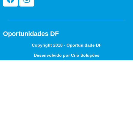
Oportunidades DF
Copyright 2018 - Oportunidade DF
Desenvolvido por Crio Soluções