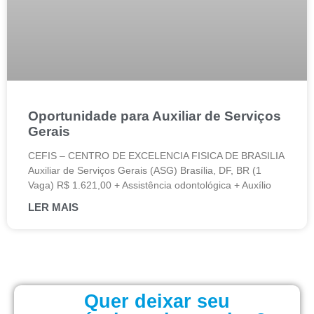
Oportunidade para Auxiliar de Serviços
Gerais
CEFIS – CENTRO DE EXCELENCIA FISICA DE BRASILIA
Auxiliar de Serviços Gerais (ASG) Brasília, DF, BR (1
Vaga) R$ 1.621,00 + Assistência odontológica + Auxílio
LER MAIS
Quer deixar seu