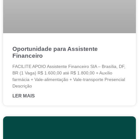
Oportunidade para Assistente
Financeiro
FACILITE APOIO Assistente Financeiro SIA – Brasília, DF,
BR (1 Vaga) R$ 1.600,00 até R$ 1.800,00 + Auxílio
farmácia + Vale-alimentação + Vale-transporte Presencial
Descrição
LER MAIS