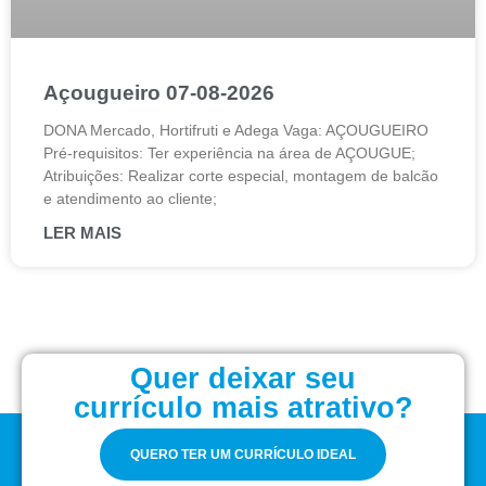
Açougueiro 07-08-2026
DONA Mercado, Hortifruti e Adega Vaga: AÇOUGUEIRO
Pré-requisitos: Ter experiência na área de AÇOUGUE;
Atribuições: Realizar corte especial, montagem de balcão
e atendimento ao cliente;
LER MAIS
Quer deixar seu
currículo mais atrativo?
QUERO TER UM CURRÍCULO IDEAL