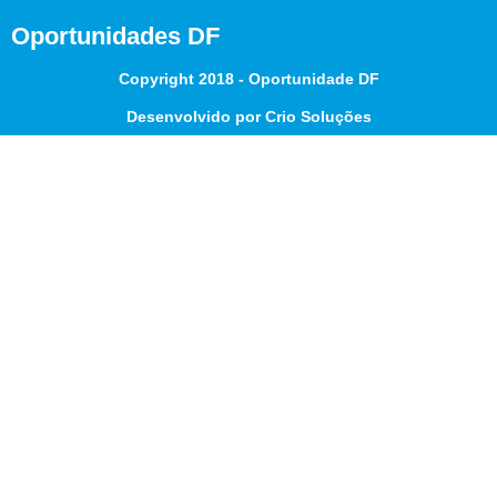
Oportunidades DF
Copyright 2018 - Oportunidade DF
Desenvolvido por Crio Soluções