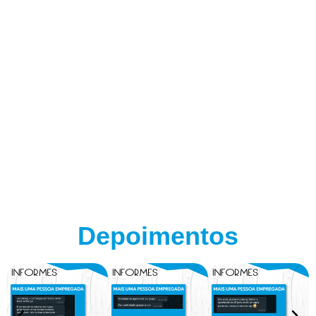
Depoimentos