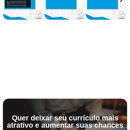
Quer deixar seu currículo mais
atrativo e aumentar suas chances