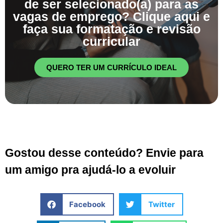
de ser selecionado(a) para as
vagas de emprego? Clique aqui e
faça sua formatação e revisão
curricular
QUERO TER UM CURRÍCULO IDEAL
Gostou desse conteúdo? Envie para
um amigo pra ajudá-lo a evoluir
Facebook
Twitter