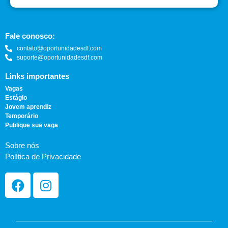
Fale conosco:
contato@oportunidadesdf.com
suporte@oportunidadesdf.com
Links importantes
Vagas
Estágio
Jovem aprendiz
Temporário
Publique sua vaga
Sobre nós
Política de Privacidade