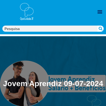
Jovem Aprendiz 09-07-2024