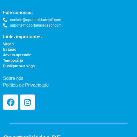
Fale conosco:
contato@oportunidadesdf.com
suporte@oportunidadesdf.com
Links importantes
Vagas
Estágio
Jovem aprendiz
Temporário
Publique sua vaga
Sobre nós
Política de Privacidade