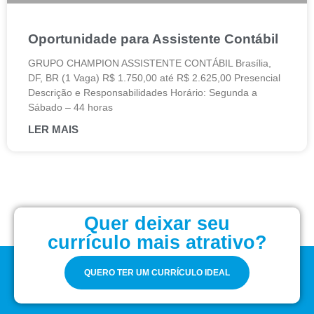
Oportunidade para Assistente Contábil
GRUPO CHAMPION ASSISTENTE CONTÁBIL Brasília,
DF, BR (1 Vaga) R$ 1.750,00 até R$ 2.625,00 Presencial
Descrição e Responsabilidades Horário: Segunda a
Sábado – 44 horas
LER MAIS
Quer deixar seu
currículo mais atrativo?
QUERO TER UM CURRÍCULO IDEAL