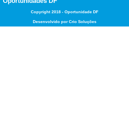
Oportunidades DF
Copyright 2018 - Oportunidade DF
Desenvolvido por Crio Soluções