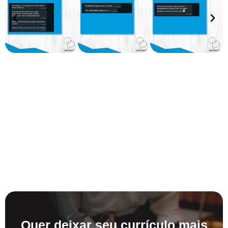
Quer deixar seu currículo mais