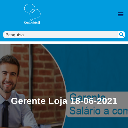
Gerente Loja 18-06-2021