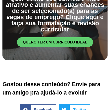
atrativo e aumentar suas chances
de ser selecionado(a) para as
vagas de emprego? Clique aqui e
faça sua formatação e revisão
curricular
QUERO TER UM CURRÍCULO IDEAL
Gostou desse conteúdo? Envie para
um amigo pra ajudá-lo a evoluir
Facebook
Twitter