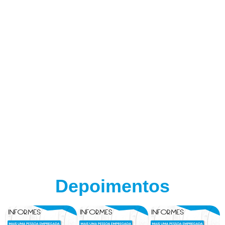
Depoimentos