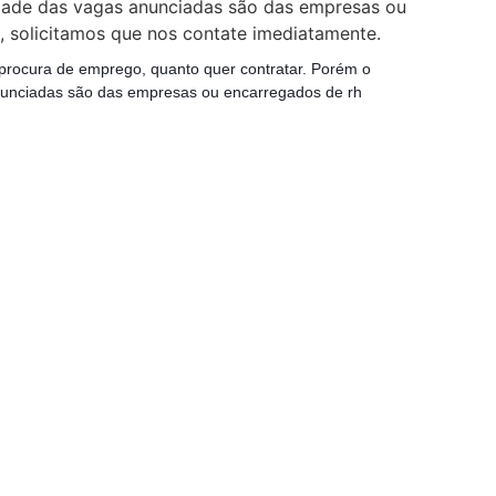
idade das vagas anunciadas são das empresas ou
 solicitamos que nos contate imediatamente.
 procura de emprego, quanto quer contratar. Porém o
nunciadas são das empresas ou encarregados de rh