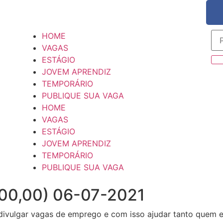
HOME
VAGAS
ESTÁGIO
JOVEM APRENDIZ
TEMPORÁRIO
PUBLIQUE SUA VAGA
HOME
VAGAS
ESTÁGIO
JOVEM APRENDIZ
TEMPORÁRIO
PUBLIQUE SUA VAGA
200,00) 06-07-2021
divulgar vagas de emprego e com isso ajudar tanto quem 