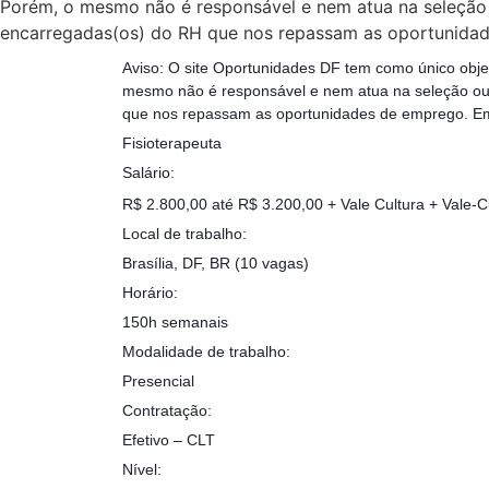
Porém, o mesmo não é responsável e nem atua na seleção 
encarregadas(os) do RH que nos repassam as oportunidad
Aviso: O site Oportunidades DF tem como único obje
mesmo não é responsável e nem atua na seleção ou 
que nos repassam as oportunidades de emprego. Em
Fisioterapeuta
Salário:
R$ 2.800,00 até R$ 3.200,00 + Vale Cultura + Vale-C
Local de trabalho:
Brasília, DF, BR (10 vagas)
Horário:
150h semanais
Modalidade de trabalho:
Presencial
Contratação:
Efetivo – CLT
Nível: