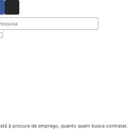
está à procura de emprego, quanto quem busca contratar.