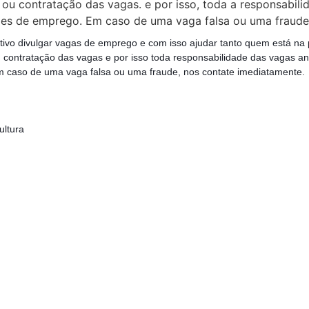
ou contratação das vagas. e por isso, toda a responsabil
es de emprego. Em caso de uma vaga falsa ou uma fraude,
tivo divulgar vagas de emprego e com isso ajudar tanto quem está na
contratação das vagas e por isso toda responsabilidade das vagas a
 caso de uma vaga falsa ou uma fraude, nos contate imediatamente.
ultura