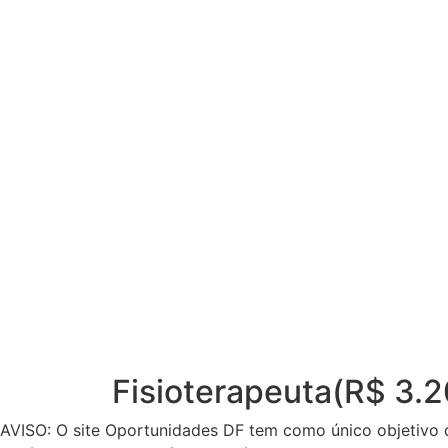
Fisioterapeuta(R$ 3.
AVISO: O site Oportunidades DF tem como único objetivo 