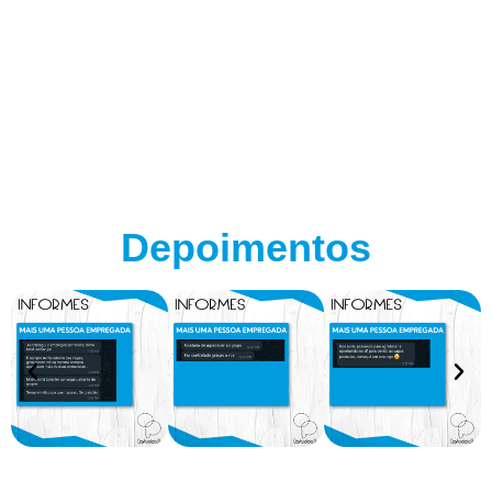
Depoimentos