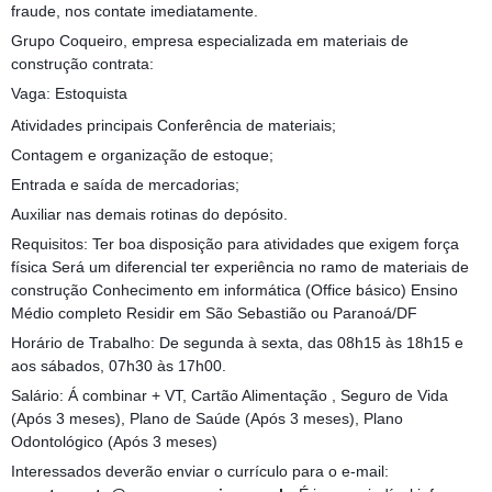
fraude, nos contate imediatamente.
Grupo Coqueiro, empresa especializada em materiais de
construção contrata:
Vaga: Estoquista
Atividades principais Conferência de materiais;
Contagem e organização de estoque;
Entrada e saída de mercadorias;
Auxiliar nas demais rotinas do depósito.
Requisitos: Ter boa disposição para atividades que exigem força
física Será um diferencial ter experiência no ramo de materiais de
construção Conhecimento em informática (Office básico) Ensino
Médio completo Residir em São Sebastião ou Paranoá/DF
Horário de Trabalho: De segunda à sexta, das 08h15 às 18h15 e
aos sábados, 07h30 às 17h00.
Salário: Á combinar + VT, Cartão Alimentação , Seguro de Vida
(Após 3 meses), Plano de Saúde (Após 3 meses), Plano
Odontológico (Após 3 meses)
Interessados deverão enviar o currículo para o e-mail: