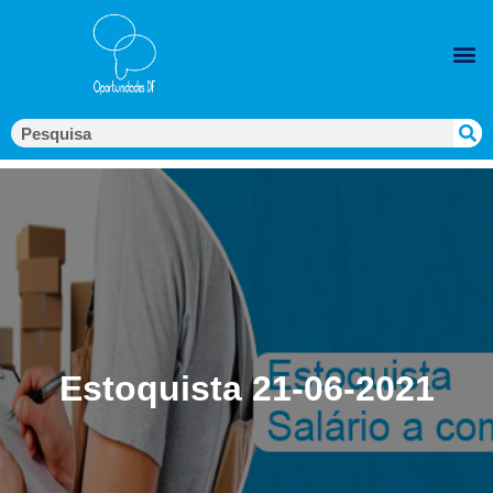
Estoquista 21-06-2021