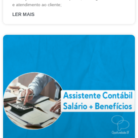
e atendimento ao cliente;
LER MAIS