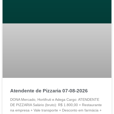
Atendente de Pizzaria 07-08-2026
DONA Mercado, Hortifruti e Adega Cargo: ATENDENTE
DE PIZZARIA Salário (bruto): R$ 1.800,00 + Restaurante
na empresa + Vale transporte + Desconto em farmácia +