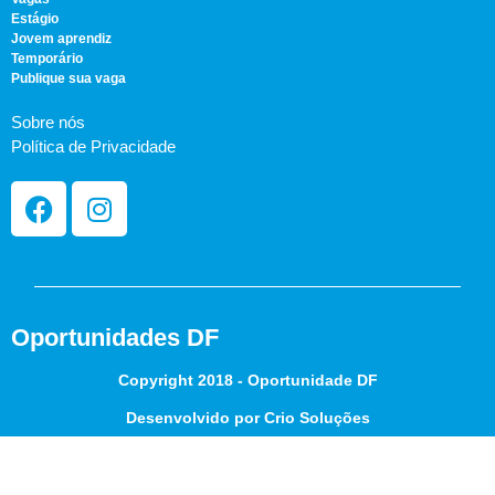
Estágio
Jovem aprendiz
Temporário
Publique sua vaga
Sobre nós
Política de Privacidade
Oportunidades DF
Copyright 2018 - Oportunidade DF
Desenvolvido por Crio Soluções