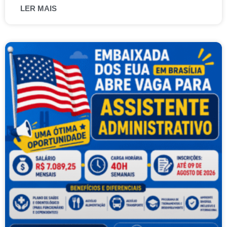
LER MAIS