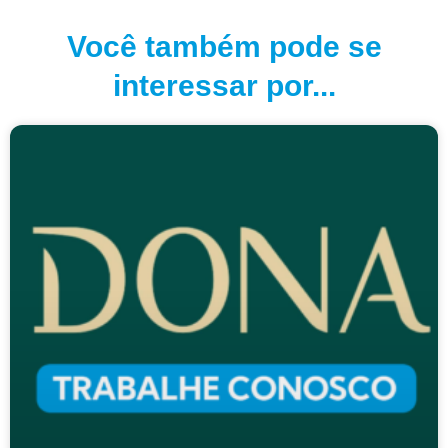
Você também pode se
interessar por...