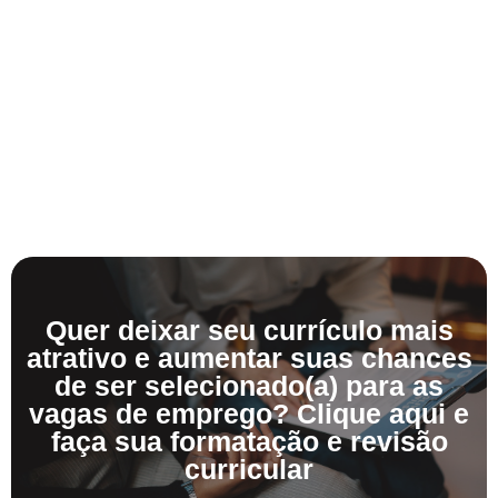
Quer deixar seu currículo mais
atrativo e aumentar suas chances
de ser selecionado(a) para as
vagas de emprego? Clique aqui e
faça sua formatação e revisão
curricular