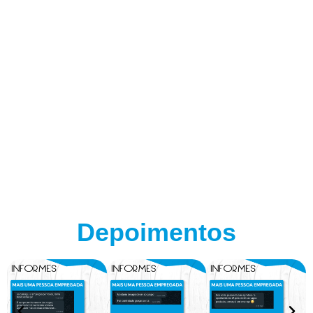
Depoimentos