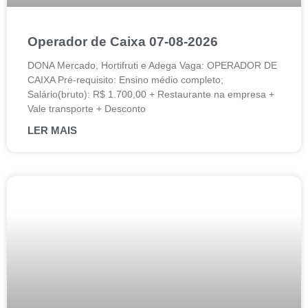
Operador de Caixa 07-08-2026
DONA Mercado, Hortifruti e Adega Vaga: OPERADOR DE
CAIXA Pré-requisito: Ensino médio completo;
Salário(bruto): R$ 1.700,00 + Restaurante na empresa +
Vale transporte + Desconto
LER MAIS