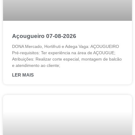
Açougueiro 07-08-2026
DONA Mercado, Hortifruti e Adega Vaga: AÇOUGUEIRO
Pré-requisitos: Ter experiência na área de AÇOUGUE;
Atribuições: Realizar corte especial, montagem de balcão
e atendimento ao cliente;
LER MAIS