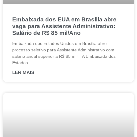
Embaixada dos EUA em Brasília abre
vaga para Assistente Administrativo:
Salário de R$ 85 mil/Ano
Embaixada dos Estados Unidos em Brasília abre
processo seletivo para Assistente Administrativo com
salário anual superior a R$ 85 mil. A Embaixada dos
Estados
LER MAIS