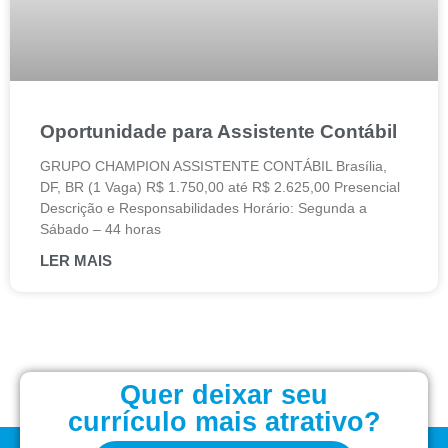
Oportunidade para Assistente Contábil
GRUPO CHAMPION ASSISTENTE CONTÁBIL Brasília,
DF, BR (1 Vaga) R$ 1.750,00 até R$ 2.625,00 Presencial
Descrição e Responsabilidades Horário: Segunda a
Sábado – 44 horas
LER MAIS
Quer deixar seu
currículo mais atrativo?