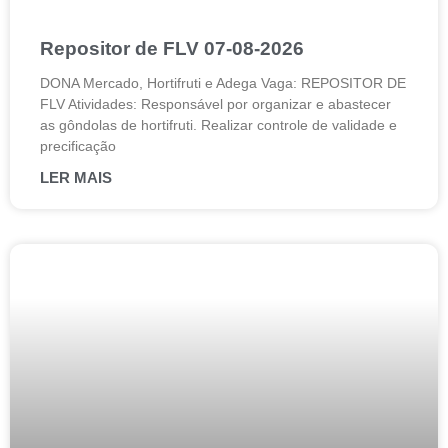
Repositor de FLV 07-08-2026
DONA Mercado, Hortifruti e Adega Vaga: REPOSITOR DE
FLV Atividades: Responsável por organizar e abastecer
as gôndolas de hortifruti. Realizar controle de validade e
precificação
LER MAIS