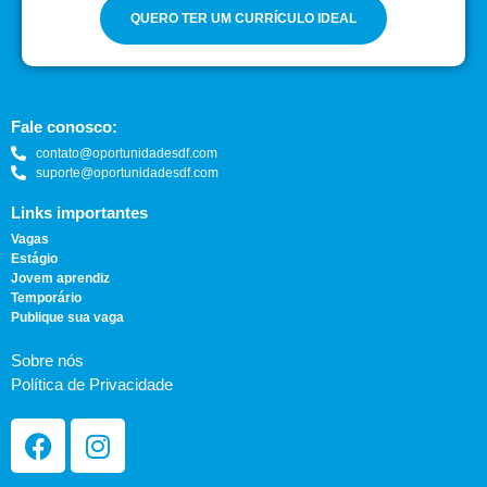
QUERO TER UM CURRÍCULO IDEAL
Fale conosco:
contato@oportunidadesdf.com
suporte@oportunidadesdf.com
Links importantes
Vagas
Estágio
Jovem aprendiz
Temporário
Publique sua vaga
Sobre nós
Política de Privacidade