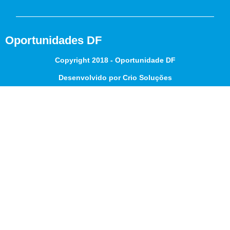
Oportunidades DF
Copyright 2018 - Oportunidade DF
Desenvolvido por Crio Soluções