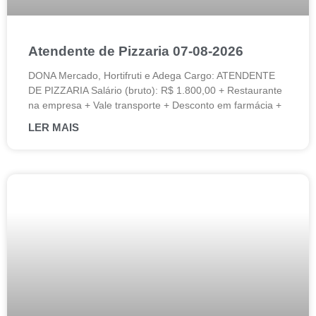
Atendente de Pizzaria 07-08-2026
DONA Mercado, Hortifruti e Adega Cargo: ATENDENTE
DE PIZZARIA Salário (bruto): R$ 1.800,00 + Restaurante
na empresa + Vale transporte + Desconto em farmácia +
LER MAIS