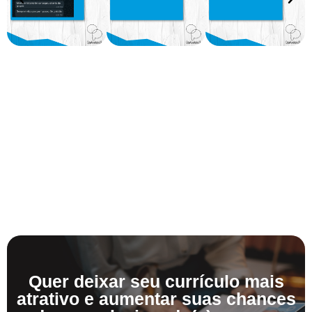
Quer deixar seu currículo mais
atrativo e aumentar suas chances