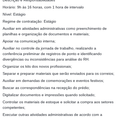
Descrição e Responsabilidades
Horário: 9h às 16 horas, com 1 hora de intervalo
Nível: Estágio
Regime de contratação: Estágio
Auxiliar em atividades administrativas como preenchimento de
planilhas e organização de documentos e materiais;
Apoiar na comunicação interna;
Auxiliar no controle da jornada de trabalho, realizando a
conferência preliminar de registros de ponto e identificando
divergências ou inconsistências para análise do RH.
Organizar os kits dos novos profissionais;
Separar e preparar materiais que serão enviados para os correios;
Auxiliar em demandas de comemorações e eventos festivos;
Buscar as correspondências na recepção do prédio;
Digitalizar documentos e impressões quando solicitado;
Controlar os materiais de estoque e solicitar a compra aos setores
competentes;
Executar outras atividades administrativas de acordo com a