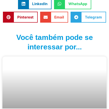
LinkedIn
WhatsApp
Pinterest
Email
Telegram
Você também pode se
interessar por...