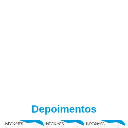
Depoimentos