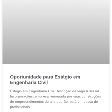
Oportunidade para Estágio em
Engenharia Civil
Estágio em Engenharia Civil Descrição da vaga A Brasal
Incorporações, empresa renomada por suas construções
de empreendimentos de alto padrão, está em busca de
profissionais