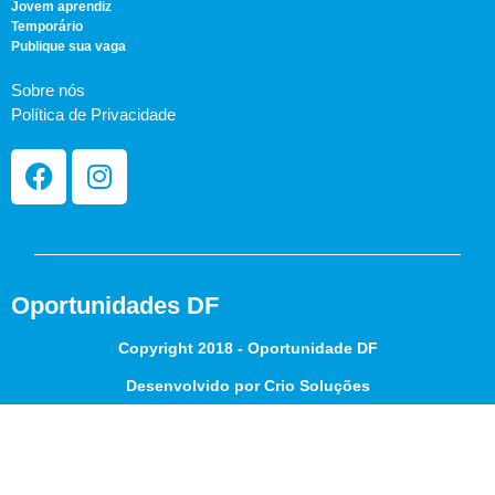
Jovem aprendiz
Temporário
Publique sua vaga
Sobre nós
Política de Privacidade
Oportunidades DF
Copyright 2018 - Oportunidade DF
Desenvolvido por Crio Soluções