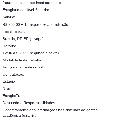
fraude, nos contate imediatamente.
Estagiário de Nível Superior
Salário:
R$ 700,00 + Transporte + vale-refeição
Local de trabalho:
Brasília, DF, BR (1 vaga)
Horário:
12:00 às 18:00 (segunda a sexta).
Modalidade de trabalho:
Temporariamente remoto
Contratação:
Estágio
Nível:
Estágio/Trainee
Descrição e Responsabilidades
Cadastramento das informações nos sistemas de gestão
acadêmica (g2s, jira);