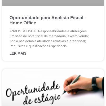
Oportunidade para Analista Fiscal –
Home Office
ANALISTA FISCAL Responsabilidades e atribuições
Emissão de nota fiscal de mercadoria, exceto venda;
Apoio nas demais atividades relativas a área fiscal;
Requisitos e qualificações Experiência
LER MAIS