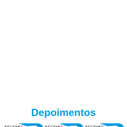
Depoimentos