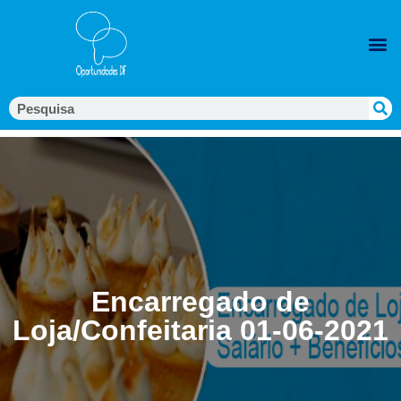
Encarregado de
Loja/Confeitaria 01-06-2021