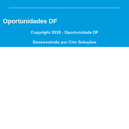
Oportunidades DF
Copyright 2018 - Oportunidade DF
Desenvolvido por Crio Soluções