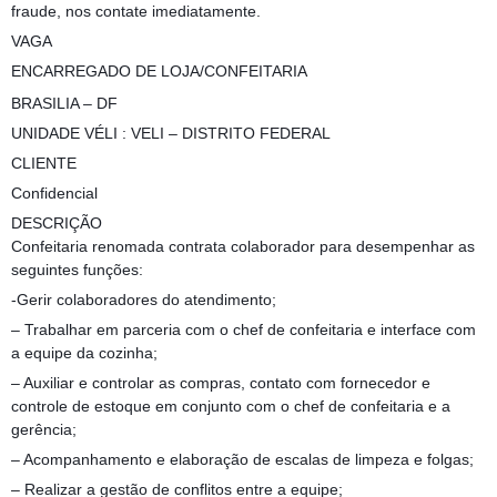
fraude, nos contate imediatamente.
VAGA
ENCARREGADO DE LOJA/CONFEITARIA
BRASILIA – DF
UNIDADE VÉLI : VELI – DISTRITO FEDERAL
CLIENTE
Confidencial
DESCRIÇÃO
Confeitaria renomada contrata colaborador para desempenhar as
seguintes funções:
-Gerir colaboradores do atendimento;
– Trabalhar em parceria com o chef de confeitaria e interface com
a equipe da cozinha;
– Auxiliar e controlar as compras, contato com fornecedor e
controle de estoque em conjunto com o chef de confeitaria e a
gerência;
– Acompanhamento e elaboração de escalas de limpeza e folgas;
– Realizar a gestão de conflitos entre a equipe;