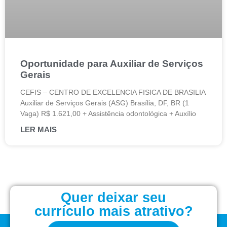
Oportunidade para Auxiliar de Serviços
Gerais
CEFIS – CENTRO DE EXCELENCIA FISICA DE BRASILIA
Auxiliar de Serviços Gerais (ASG) Brasília, DF, BR (1
Vaga) R$ 1.621,00 + Assistência odontológica + Auxílio
LER MAIS
Quer deixar seu
currículo mais atrativo?