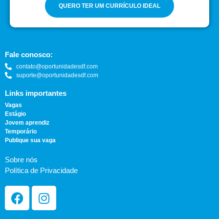
QUERO TER UM CURRÍCULO IDEAL
Fale conosco:
contato@oportunidadesdf.com
suporte@oportunidadesdf.com
Links importantes
Vagas
Estágio
Jovem aprendiz
Temporário
Publique sua vaga
Sobre nós
Política de Privacidade