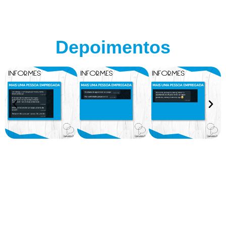
Depoimentos