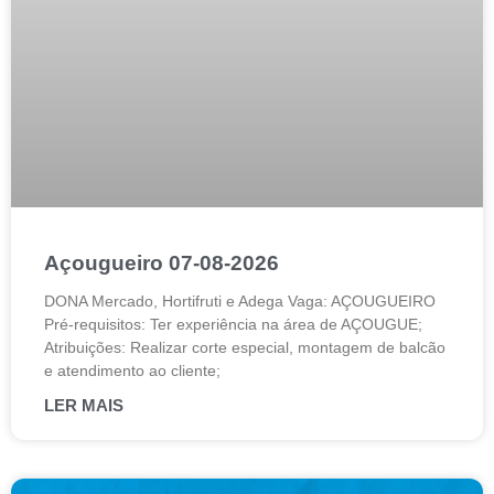
Açougueiro 07-08-2026
DONA Mercado, Hortifruti e Adega Vaga: AÇOUGUEIRO
Pré-requisitos: Ter experiência na área de AÇOUGUE;
Atribuições: Realizar corte especial, montagem de balcão
e atendimento ao cliente;
LER MAIS