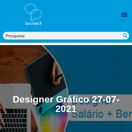
Designer Gráfico 27-07-
2021