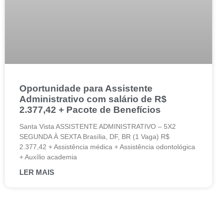
Oportunidade para Assistente
Administrativo com salário de R$
2.377,42 + Pacote de Benefícios
Santa Vista ASSISTENTE ADMINISTRATIVO – 5X2
SEGUNDA À SEXTA Brasília, DF, BR (1 Vaga) R$
2.377,42 + Assistência médica + Assistência odontológica
+ Auxílio academia
LER MAIS