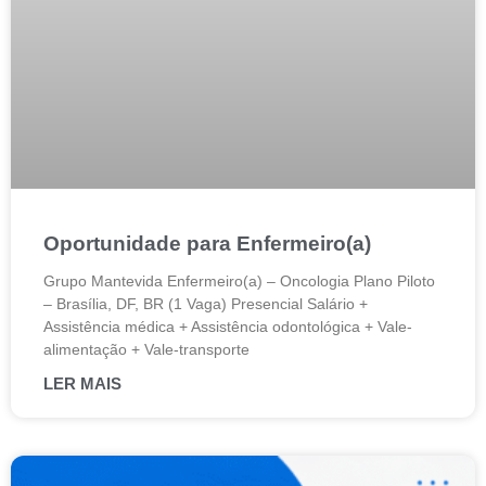
Oportunidade para Enfermeiro(a)
Grupo Mantevida Enfermeiro(a) – Oncologia Plano Piloto
– Brasília, DF, BR (1 Vaga) Presencial Salário +
Assistência médica + Assistência odontológica + Vale-
alimentação + Vale-transporte
LER MAIS