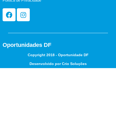
Política de Privacidade
Oportunidades DF
Copyright 2018 - Oportunidade DF
Desenvolvido por Crio Soluções