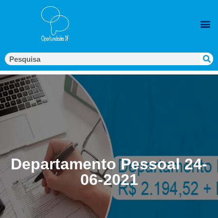
Departamento Pessoal 24-
06-2021