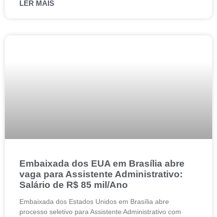
LER MAIS
Embaixada dos EUA em Brasília abre
vaga para Assistente Administrativo:
Salário de R$ 85 mil/Ano
Embaixada dos Estados Unidos em Brasília abre
processo seletivo para Assistente Administrativo com