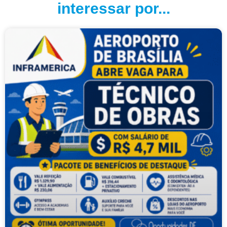
interessar por...