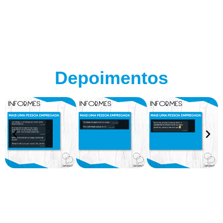
Depoimentos