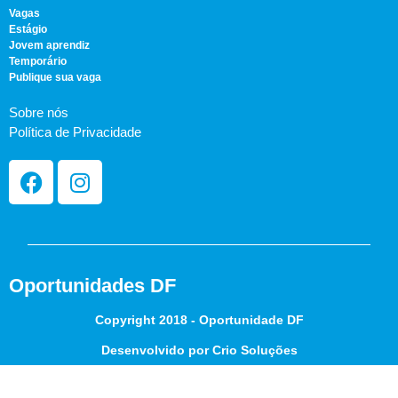
Vagas
Estágio
Jovem aprendiz
Temporário
Publique sua vaga
Sobre nós
Política de Privacidade
Oportunidades DF
Copyright 2018 - Oportunidade DF
Desenvolvido por Crio Soluções