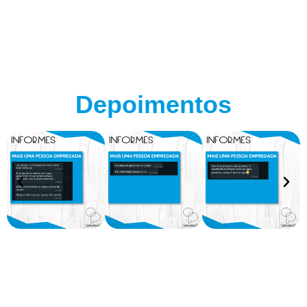
Depoimentos