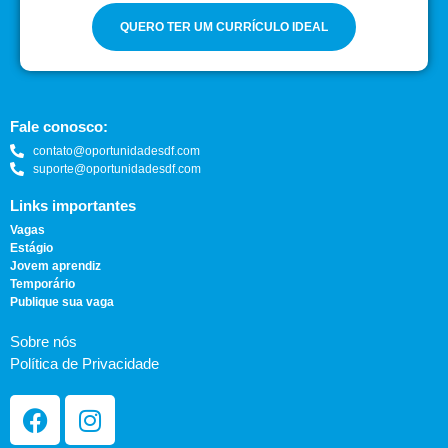
QUERO TER UM CURRÍCULO IDEAL
Fale conosco:
contato@oportunidadesdf.com
suporte@oportunidadesdf.com
Links importantes
Vagas
Estágio
Jovem aprendiz
Temporário
Publique sua vaga
Sobre nós
Política de Privacidade