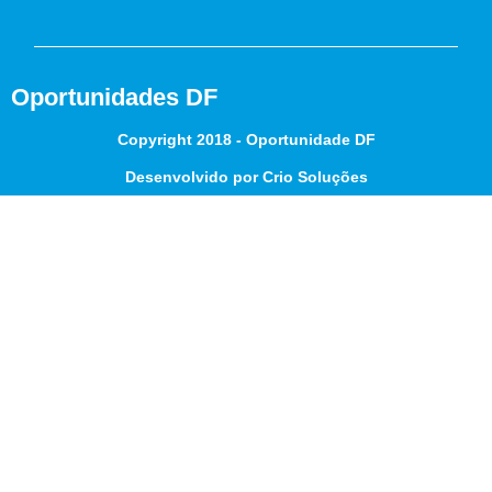
Oportunidades DF
Copyright 2018 - Oportunidade DF
Desenvolvido por Crio Soluções