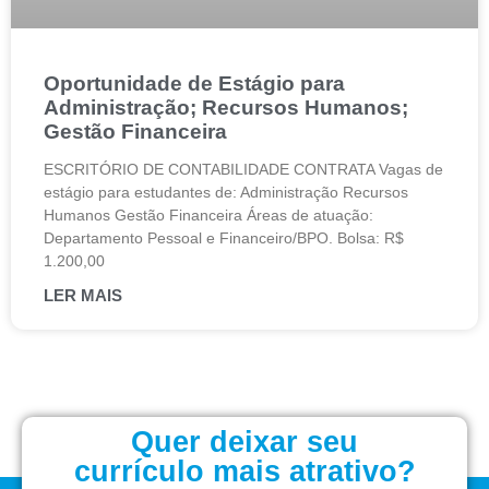
Oportunidade de Estágio para
Administração; Recursos Humanos;
Gestão Financeira
ESCRITÓRIO DE CONTABILIDADE CONTRATA Vagas de
estágio para estudantes de: Administração Recursos
Humanos Gestão Financeira Áreas de atuação:
Departamento Pessoal e Financeiro/BPO. Bolsa: R$
1.200,00
LER MAIS
Quer deixar seu
currículo mais atrativo?