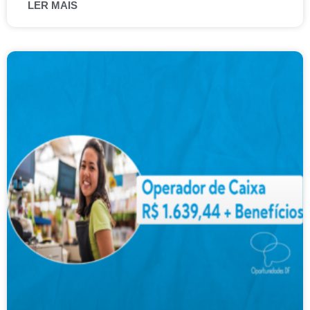
LER MAIS