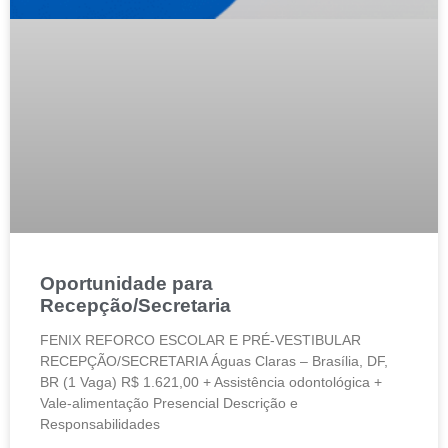
Oportunidade para
Recepção/Secretaria
FENIX REFORCO ESCOLAR E PRÉ-VESTIBULAR
RECEPÇÃO/SECRETARIA Águas Claras – Brasília, DF,
BR (1 Vaga) R$ 1.621,00 + Assistência odontológica +
Vale-alimentação Presencial Descrição e
Responsabilidades