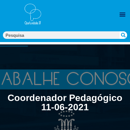
Coordenador Pedagógico
11-06-2021