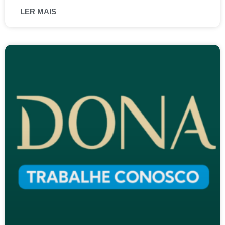
LER MAIS