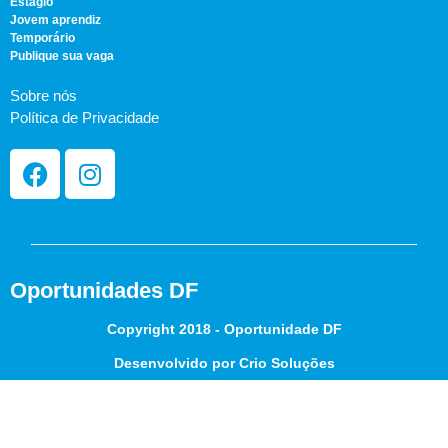
Estágio
Jovem aprendiz
Temporário
Publique sua vaga
Sobre nós
Política de Privacidade
Oportunidades DF
Copyright 2018 - Oportunidade DF
Desenvolvido por Crio Soluções