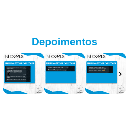
Depoimentos