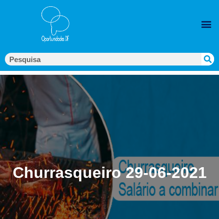
Churrasqueiro 29-06-2021