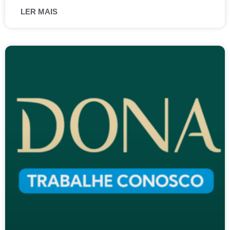
LER MAIS