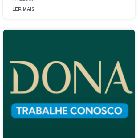
LER MAIS