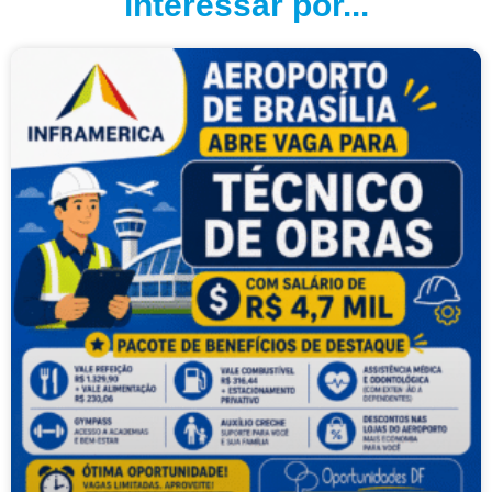
interessar por...