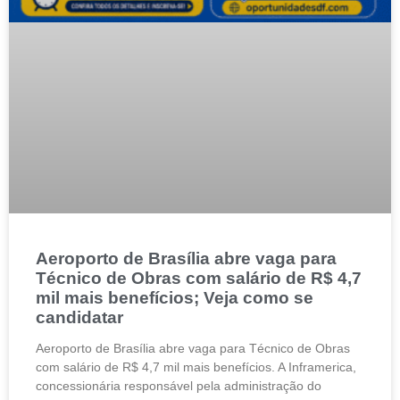
Aeroporto de Brasília abre vaga para
Técnico de Obras com salário de R$ 4,7
mil mais benefícios; Veja como se
candidatar
Aeroporto de Brasília abre vaga para Técnico de Obras
com salário de R$ 4,7 mil mais benefícios. A Inframerica,
concessionária responsável pela administração do