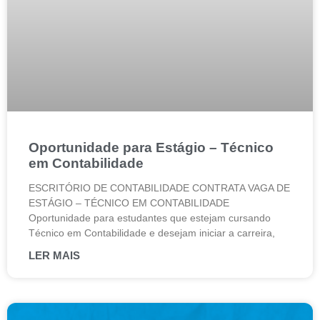
Oportunidade para Estágio – Técnico
em Contabilidade
ESCRITÓRIO DE CONTABILIDADE CONTRATA VAGA DE
ESTÁGIO – TÉCNICO EM CONTABILIDADE
Oportunidade para estudantes que estejam cursando
Técnico em Contabilidade e desejam iniciar a carreira,
LER MAIS