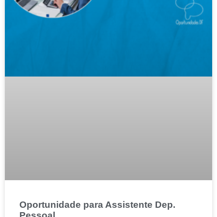
Oportunidade para Assistente Dep.
Pessoal