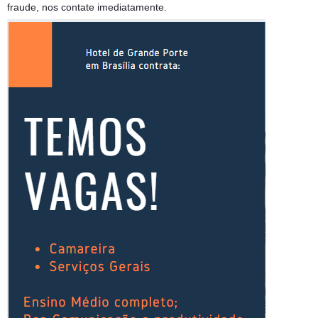
fraude, nos contate imediatamente.