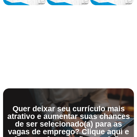
Quer deixar seu currículo mais
atrativo e aumentar suas chances
de ser selecionado(a) para as
vagas de emprego? Clique aqui e