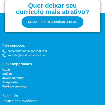
Quer deixar seu
currículo mais atrativo?
QUERO TER UM CURRÍCULO IDEAL
Fale conosco:
contato@oportunidadesdf.com
suporte@oportunidadesdf.com
Links importantes
Vagas
Estágio
Jovem aprendiz
Temporário
Publique sua vaga
Sobre nós
Política de Privacidade