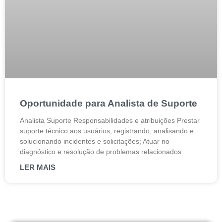
Oportunidade para Analista de Suporte
Analista Suporte Responsabilidades e atribuições Prestar
suporte técnico aos usuários, registrando, analisando e
solucionando incidentes e solicitações; Atuar no
diagnóstico e resolução de problemas relacionados
LER MAIS