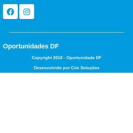
Oportunidades DF
Copyright 2018 - Oportunidade DF
Desenvolvido por Crio Soluções