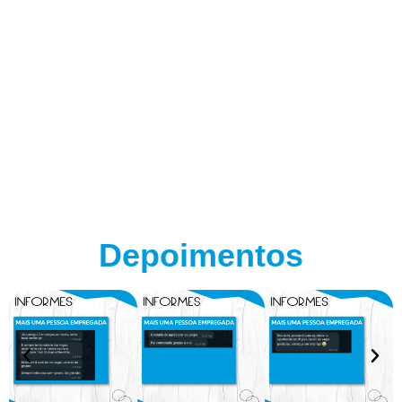
Depoimentos