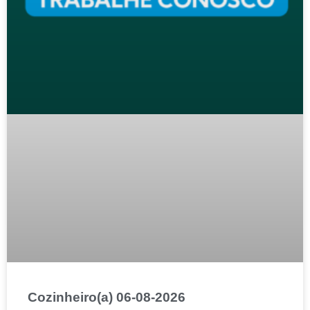
Cozinheiro(a) 06-08-2026