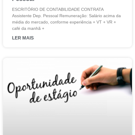
ESCRITÓRIO DE CONTABILIDADE CONTRATA
Assistente Dep. Pessoal Remuneração: Salário acima da
média do mercado, conforme experiência + VT + VR +
café da manhã +
LER MAIS