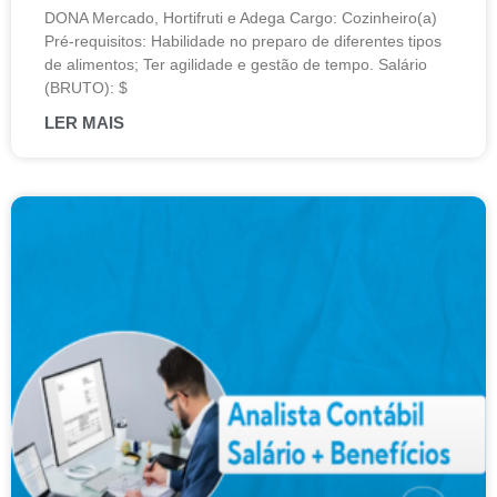
DONA Mercado, Hortifruti e Adega Cargo: Cozinheiro(a)
Pré-requisitos: Habilidade no preparo de diferentes tipos
de alimentos; Ter agilidade e gestão de tempo. Salário
(BRUTO): $
LER MAIS