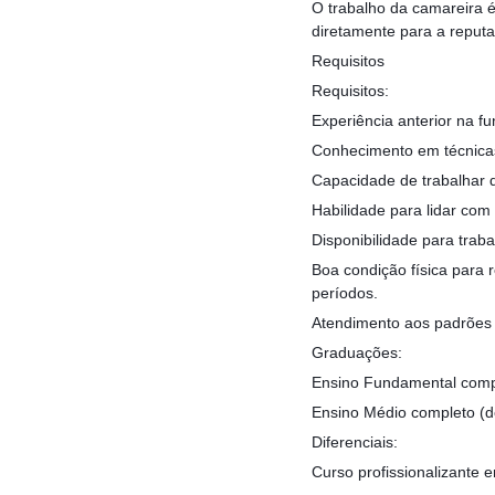
O trabalho da camareira é
diretamente para a reputa
Requisitos
Requisitos:
Experiência anterior na f
Conhecimento em técnicas
Capacidade de trabalhar 
Habilidade para lidar com
Disponibilidade para traba
Boa condição física para 
períodos.
Atendimento aos padrões 
Graduações:
Ensino Fundamental comp
Ensino Médio completo (d
Diferenciais:
Curso profissionalizante 