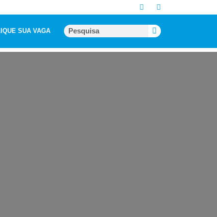
IQUE SUA VAGA