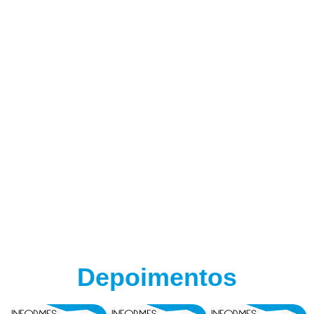
Depoimentos