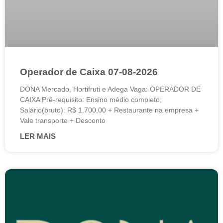
Operador de Caixa 07-08-2026
DONA Mercado, Hortifruti e Adega Vaga: OPERADOR DE
CAIXA Pré-requisito: Ensino médio completo;
Salário(bruto): R$ 1.700,00 + Restaurante na empresa +
Vale transporte + Desconto
LER MAIS