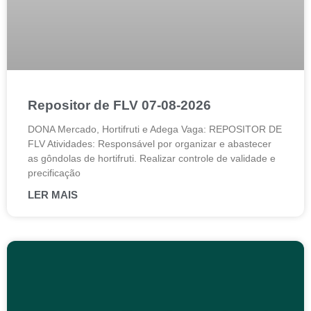
Repositor de FLV 07-08-2026
DONA Mercado, Hortifruti e Adega Vaga: REPOSITOR DE
FLV Atividades: Responsável por organizar e abastecer
as gôndolas de hortifruti. Realizar controle de validade e
precificação
LER MAIS