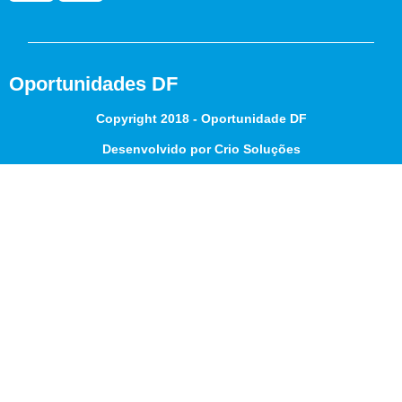
Oportunidades DF
Copyright 2018 - Oportunidade DF
Desenvolvido por Crio Soluções