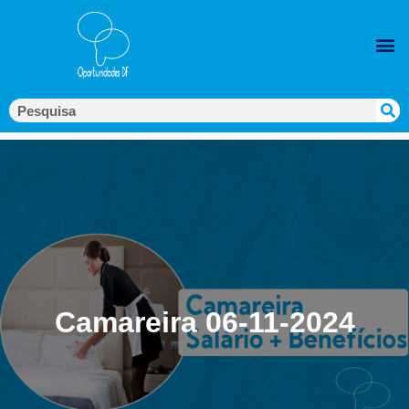
Camareira 06-11-2024