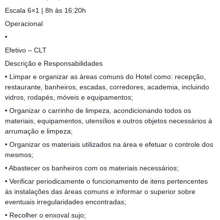
Escala 6×1 | 8h às 16:20h
Operacional
•
Efetivo – CLT
Descrição e Responsabilidades
• Limpar e organizar as áreas comuns do Hotel como: recepção,
restaurante, banheiros, escadas, corredores, academia, incluindo
vidros, rodapés, móveis e equipamentos;
• Organizar o carrinho de limpeza, acondicionando todos os
materiais, equipamentos, utensílios e outros objetos necessários à
arrumação e limpeza;
• Organizar os materiais utilizados na área e efetuar o controle dos
mesmos;
• Abastecer os banheiros com os materiais necessários;
• Verificar periodicamente o funcionamento de itens pertencentes
às instalações das áreas comuns e informar o superior sobre
eventuais irregularidades encontradas;
• Recolher o enxoval sujo;