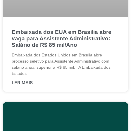
Embaixada dos EUA em Brasília abre
vaga para Assistente Administrativo:
Salário de R$ 85 mil/Ano
Embaixada dos Estados Unidos em Brasília abre
processo seletivo para Assistente Administrativo com
salário anual superior a R$ 85 mil. A Embaixada dos
Estados
LER MAIS