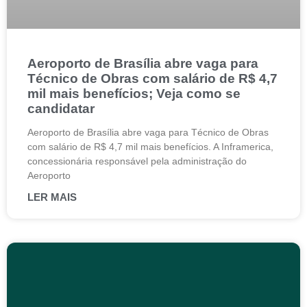
Aeroporto de Brasília abre vaga para
Técnico de Obras com salário de R$ 4,7
mil mais benefícios; Veja como se
candidatar
Aeroporto de Brasília abre vaga para Técnico de Obras
com salário de R$ 4,7 mil mais benefícios. A Inframerica,
concessionária responsável pela administração do
Aeroporto
LER MAIS