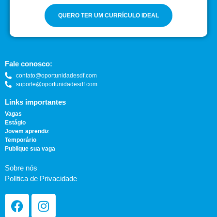
QUERO TER UM CURRÍCULO IDEAL
Fale conosco:
contato@oportunidadesdf.com
suporte@oportunidadesdf.com
Links importantes
Vagas
Estágio
Jovem aprendiz
Temporário
Publique sua vaga
Sobre nós
Política de Privacidade