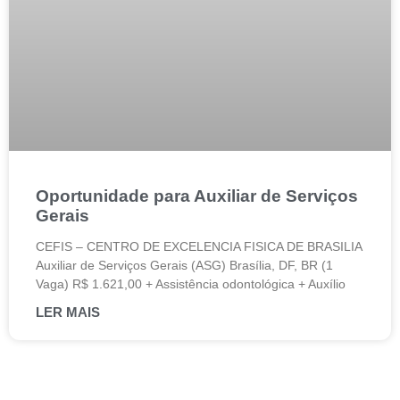
Oportunidade para Auxiliar de Serviços
Gerais
CEFIS – CENTRO DE EXCELENCIA FISICA DE BRASILIA
Auxiliar de Serviços Gerais (ASG) Brasília, DF, BR (1
Vaga) R$ 1.621,00 + Assistência odontológica + Auxílio
LER MAIS