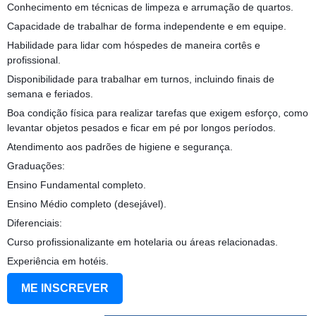
Conhecimento em técnicas de limpeza e arrumação de quartos.
Capacidade de trabalhar de forma independente e em equipe.
Habilidade para lidar com hóspedes de maneira cortês e
profissional.
Disponibilidade para trabalhar em turnos, incluindo finais de
semana e feriados.
Boa condição física para realizar tarefas que exigem esforço, como
levantar objetos pesados e ficar em pé por longos períodos.
Atendimento aos padrões de higiene e segurança.
Graduações:
Ensino Fundamental completo.
Ensino Médio completo (desejável).
Diferenciais:
Curso profissionalizante em hotelaria ou áreas relacionadas.
Experiência em hotéis.
ME INSCREVER