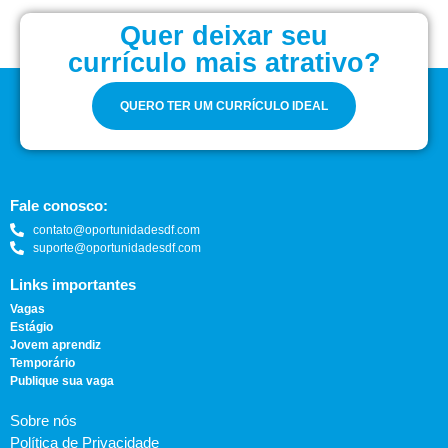
Quer deixar seu
currículo mais atrativo?
QUERO TER UM CURRÍCULO IDEAL
Fale conosco:
contato@oportunidadesdf.com
suporte@oportunidadesdf.com
Links importantes
Vagas
Estágio
Jovem aprendiz
Temporário
Publique sua vaga
Sobre nós
Política de Privacidade