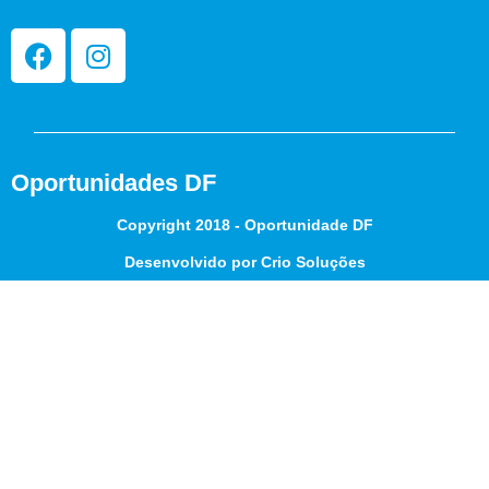
Oportunidades DF
Copyright 2018 - Oportunidade DF
Desenvolvido por Crio Soluções