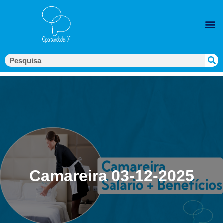
Camareira 03-12-2025