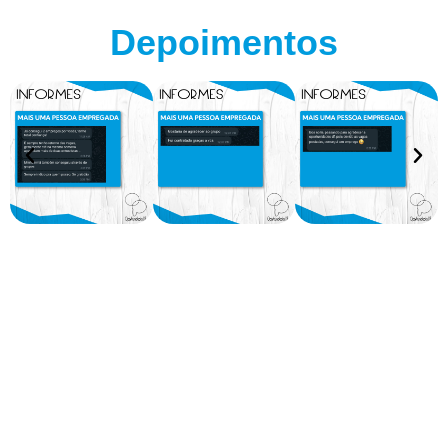
Depoimentos