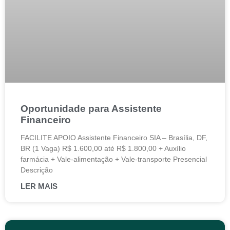
Oportunidade para Assistente
Financeiro
FACILITE APOIO Assistente Financeiro SIA – Brasília, DF,
BR (1 Vaga) R$ 1.600,00 até R$ 1.800,00 + Auxílio
farmácia + Vale-alimentação + Vale-transporte Presencial
Descrição
LER MAIS