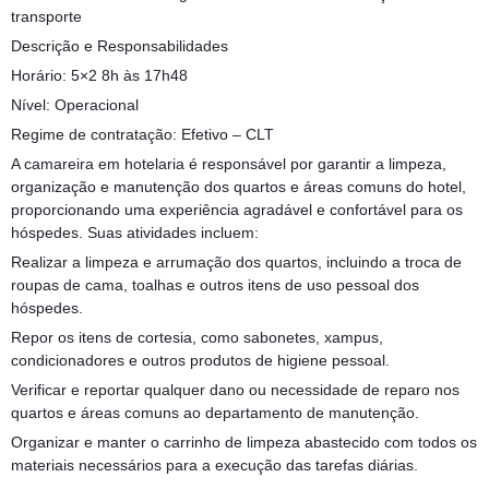
transporte
Descrição e Responsabilidades
Horário: 5×2 8h às 17h48
Nível: Operacional
Regime de contratação: Efetivo – CLT
A camareira em hotelaria é responsável por garantir a limpeza,
organização e manutenção dos quartos e áreas comuns do hotel,
proporcionando uma experiência agradável e confortável para os
hóspedes. Suas atividades incluem:
Realizar a limpeza e arrumação dos quartos, incluindo a troca de
roupas de cama, toalhas e outros itens de uso pessoal dos
hóspedes.
Repor os itens de cortesia, como sabonetes, xampus,
condicionadores e outros produtos de higiene pessoal.
Verificar e reportar qualquer dano ou necessidade de reparo nos
quartos e áreas comuns ao departamento de manutenção.
Organizar e manter o carrinho de limpeza abastecido com todos os
materiais necessários para a execução das tarefas diárias.