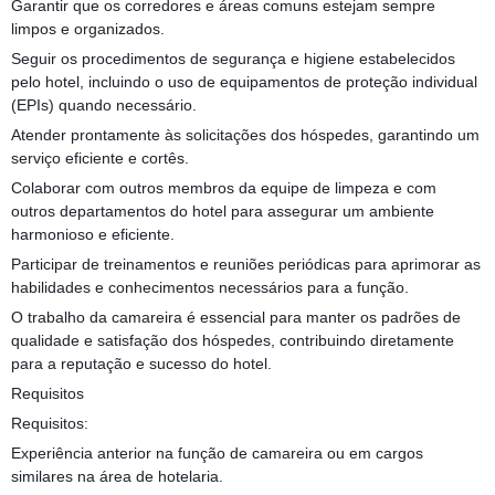
Garantir que os corredores e áreas comuns estejam sempre
limpos e organizados.
Seguir os procedimentos de segurança e higiene estabelecidos
pelo hotel, incluindo o uso de equipamentos de proteção individual
(EPIs) quando necessário.
Atender prontamente às solicitações dos hóspedes, garantindo um
serviço eficiente e cortês.
Colaborar com outros membros da equipe de limpeza e com
outros departamentos do hotel para assegurar um ambiente
harmonioso e eficiente.
Participar de treinamentos e reuniões periódicas para aprimorar as
habilidades e conhecimentos necessários para a função.
O trabalho da camareira é essencial para manter os padrões de
qualidade e satisfação dos hóspedes, contribuindo diretamente
para a reputação e sucesso do hotel.
Requisitos
Requisitos:
Experiência anterior na função de camareira ou em cargos
similares na área de hotelaria.