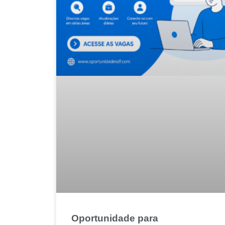
Oportunidade para