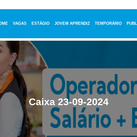
OME
VAGAS
ESTÁGIO
JOVEM APRENDIZ
TEMPORÁRIO
PUBL
Caixa 23-09-2024