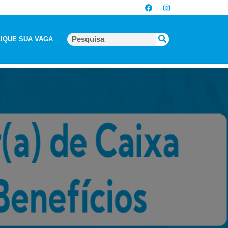
IQUE SUA VAGA