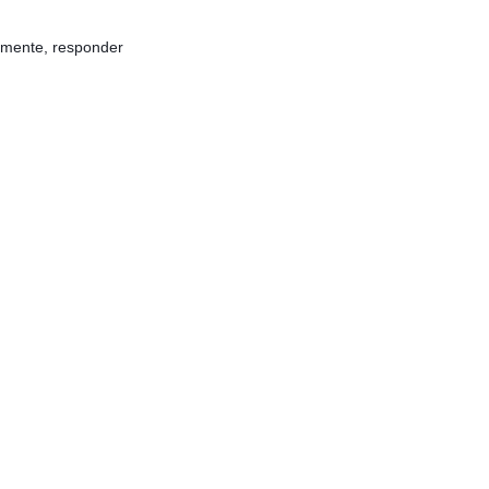
almente, responder