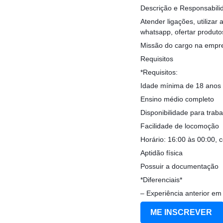
Descrição e Responsabili
Atender ligações, utilizar
whatsapp, ofertar produto
Missão do cargo na empre
Requisitos
*Requisitos:
Idade mínima de 18 anos
Ensino médio completo
Disponibilidade para trab
Facilidade de locomoção
Horário: 16:00 às 00:00,
Aptidão física
Possuir a documentação
*Diferenciais*
– Experiência anterior em
ME INSCREVER