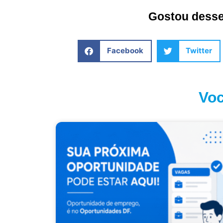
Gostou desse 
Facebook
Twitter
Voc