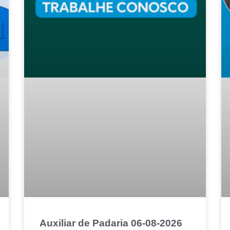
Auxiliar de Padaria 06-08-2026