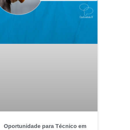
Oportunidade para Técnico em