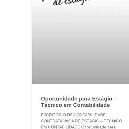
Oportunidade para Estágio –
Técnico em Contabilidade
ESCRITÓRIO DE CONTABILIDADE
CONTRATA VAGA DE ESTÁGIO – TÉCNICO
EM CONTABILIDADE Oportunidade para