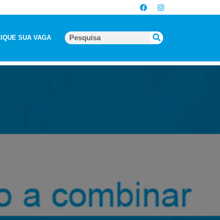
IQUE SUA VAGA