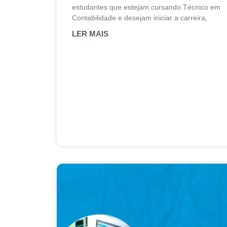
estudantes que estejam cursando Técnico em
Contabilidade e desejam iniciar a carreira,
LER MAIS