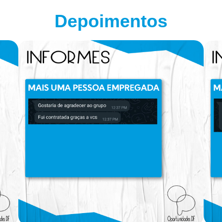
Depoimentos