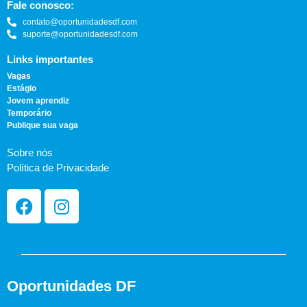
Fale conosco:
contato@oportunidadesdf.com
suporte@oportunidadesdf.com
Links importantes
Vagas
Estágio
Jovem aprendiz
Temporário
Publique sua vaga
Sobre nós
Política de Privacidade
Oportunidades DF