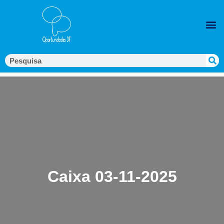
Caixa 03-11-2025