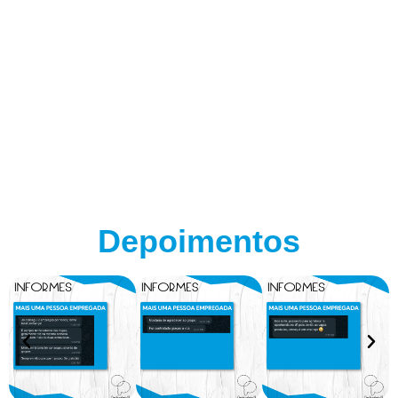
Depoimentos