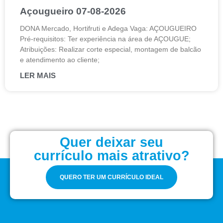
Açougueiro 07-08-2026
DONA Mercado, Hortifruti e Adega Vaga: AÇOUGUEIRO
Pré-requisitos: Ter experiência na área de AÇOUGUE;
Atribuições: Realizar corte especial, montagem de balcão
e atendimento ao cliente;
LER MAIS
Quer deixar seu
currículo mais atrativo?
QUERO TER UM CURRÍCULO IDEAL