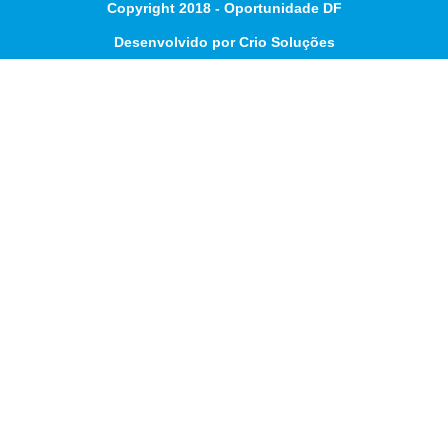
Copyright 2018 - Oportunidade DF
Desenvolvido por Crio Soluções