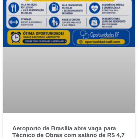
Aeroporto de Brasília abre vaga para
Técnico de Obras com salário de R$ 4,7