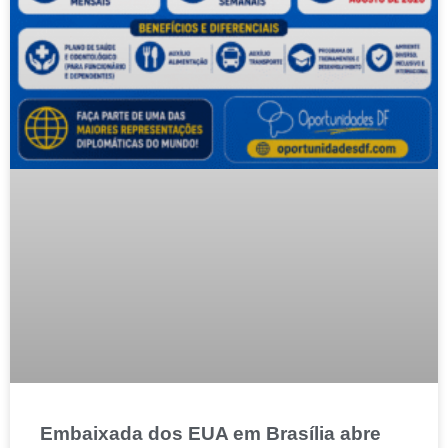
Embaixada dos EUA em Brasília abre