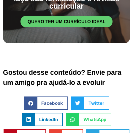
curricular
QUERO TER UM CURRÍCULO IDEAL
Gostou desse conteúdo? Envie para
um amigo pra ajudá-lo a evoluir
Facebook
Twitter
LinkedIn
WhatsApp