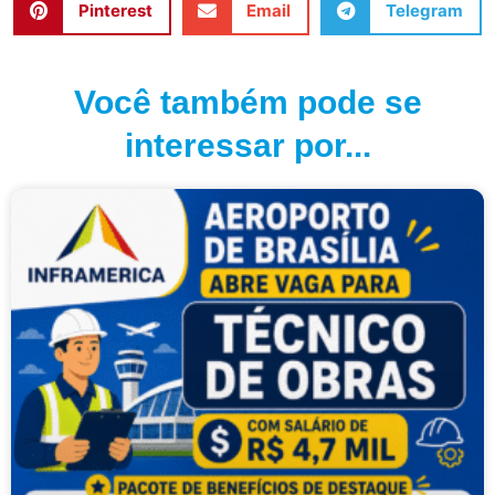
Pinterest
Email
Telegram
Você também pode se
interessar por...