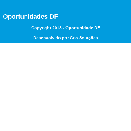
Oportunidades DF
Copyright 2018 - Oportunidade DF
Desenvolvido por Crio Soluções