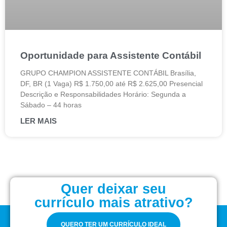
Oportunidade para Assistente Contábil
GRUPO CHAMPION ASSISTENTE CONTÁBIL Brasília,
DF, BR (1 Vaga) R$ 1.750,00 até R$ 2.625,00 Presencial
Descrição e Responsabilidades Horário: Segunda a
Sábado – 44 horas
LER MAIS
Quer deixar seu
currículo mais atrativo?
QUERO TER UM CURRÍCULO IDEAL