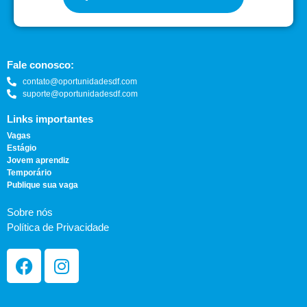
Fale conosco:
contato@oportunidadesdf.com
suporte@oportunidadesdf.com
Links importantes
Vagas
Estágio
Jovem aprendiz
Temporário
Publique sua vaga
Sobre nós
Política de Privacidade