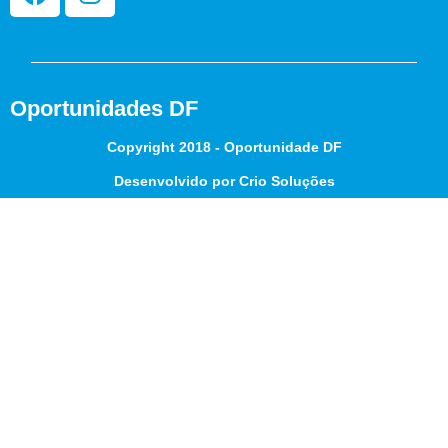
Oportunidades DF
Copyright 2018 - Oportunidade DF
Desenvolvido por Crio Soluções