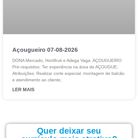
Açougueiro 07-08-2026
DONA Mercado, Hortifruti e Adega Vaga: AÇOUGUEIRO
Pré-requisitos: Ter experiência na área de AÇOUGUE;
Atribuições: Realizar corte especial, montagem de balcão
e atendimento ao cliente;
LER MAIS
Quer deixar seu