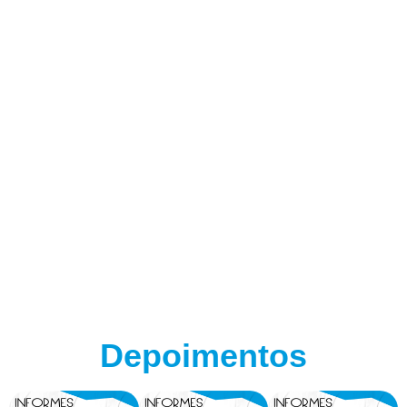
Depoimentos