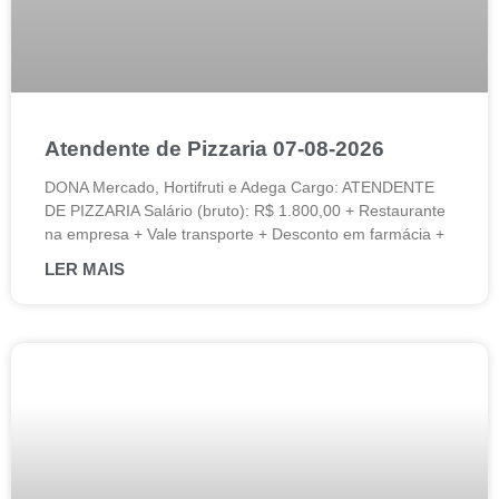
Atendente de Pizzaria 07-08-2026
DONA Mercado, Hortifruti e Adega Cargo: ATENDENTE
DE PIZZARIA Salário (bruto): R$ 1.800,00 + Restaurante
na empresa + Vale transporte + Desconto em farmácia +
LER MAIS