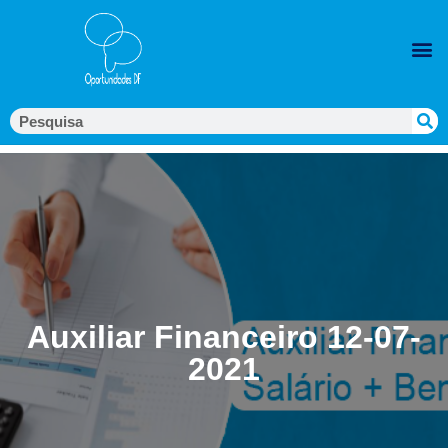
Auxiliar Financeiro 12-07-
2021