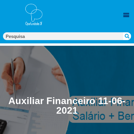
Auxiliar Financeiro 11-06-
2021