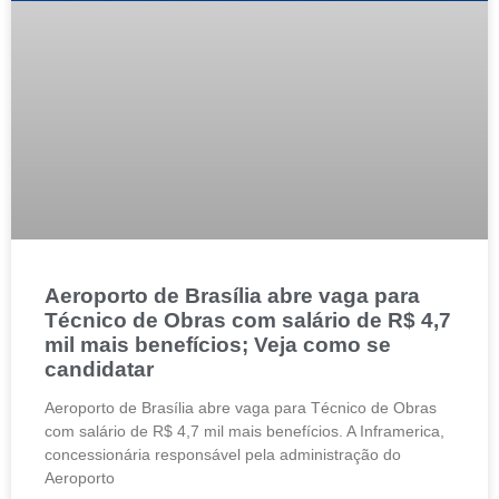
Aeroporto de Brasília abre vaga para
Técnico de Obras com salário de R$ 4,7
mil mais benefícios; Veja como se
candidatar
Aeroporto de Brasília abre vaga para Técnico de Obras
com salário de R$ 4,7 mil mais benefícios. A Inframerica,
concessionária responsável pela administração do
Aeroporto