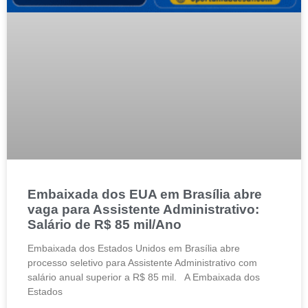
Embaixada dos EUA em Brasília abre
vaga para Assistente Administrativo:
Salário de R$ 85 mil/Ano
Embaixada dos Estados Unidos em Brasília abre
processo seletivo para Assistente Administrativo com
salário anual superior a R$ 85 mil. A Embaixada dos
Estados