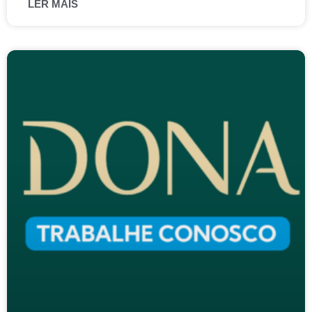
LER MAIS