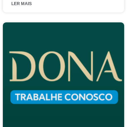
LER MAIS