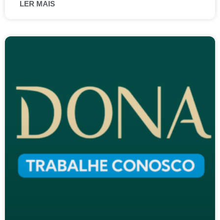
LER MAIS