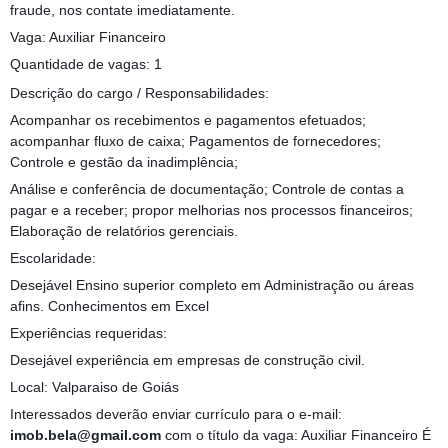
fraude, nos contate imediatamente.
Vaga: Auxiliar Financeiro
Quantidade de vagas: 1
Descrição do cargo / Responsabilidades:
Acompanhar os recebimentos e pagamentos efetuados;
acompanhar fluxo de caixa; Pagamentos de fornecedores;
Controle e gestão da inadimplência;
Análise e conferência de documentação; Controle de contas a
pagar e a receber; propor melhorias nos processos financeiros;
Elaboração de relatórios gerenciais.
Escolaridade:
Desejável Ensino superior completo em Administração ou áreas
afins. Conhecimentos em Excel
Experiências requeridas:
Desejável experiência em empresas de construção civil.
Local: Valparaiso de Goiás
Interessados deverão enviar currículo para o e-mail:
imob.bela@gmail.com
com o título da vaga: Auxiliar Financeiro É