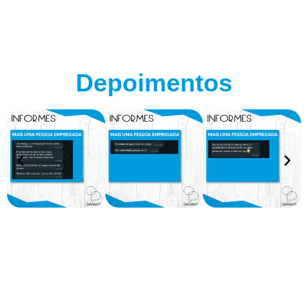
Depoimentos