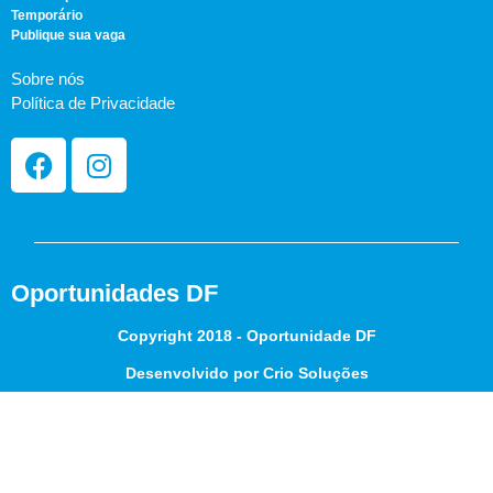
Temporário
Publique sua vaga
Sobre nós
Política de Privacidade
Oportunidades DF
Copyright 2018 - Oportunidade DF
Desenvolvido por Crio Soluções